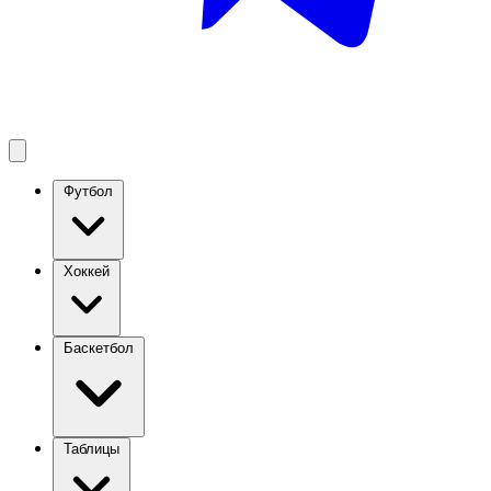
Футбол
Хоккей
Баскетбол
Таблицы