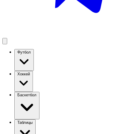
Футбол
Хоккей
Баскетбол
Таблицы