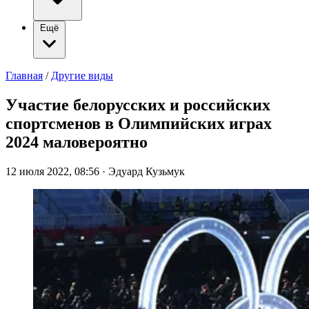
Ещё
Главная
/
Другие виды
Участие белорусских и российских
спортсменов в Олимпийских играх
2024 маловероятно
12 июля 2022, 08:56
·
Эдуард Кузьмук