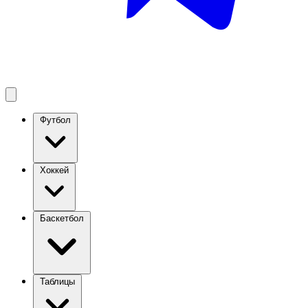
Футбол
Хоккей
Баскетбол
Таблицы