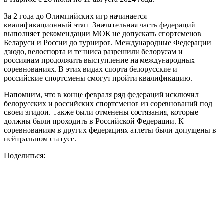
За 2 года до Олимпийских игр начинается
квалификационный этап. Значительная часть федераций
выполняет рекомендации МОК не допускать спортсменов
Беларуси и России до турниров. Международные Федерации
дзюдо, велоспорта и тенниса разрешили белорусам и
россиянам продолжить выступление на международных
соревнованиях. В этих видах спорта белорусские и
российские спортсмены смогут пройти квалификацию.
Напомним, что в конце февраля ряд федераций исключил
белорусских и российских спортсменов из соревнований под
своей эгидой. Также были отменены состязания, которые
должны были проходить в Российской Федерации. К
соревнованиям в других федерациях атлеты были допущены в
нейтральном статусе.
Поделиться: