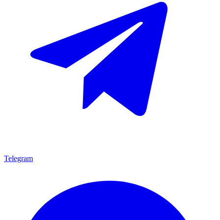
Telegram