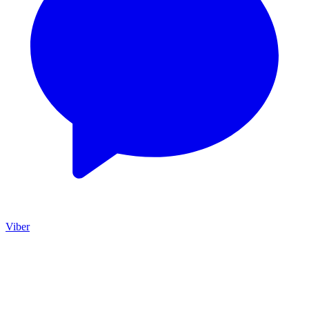
Viber