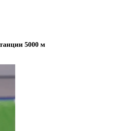
танции 5000 м