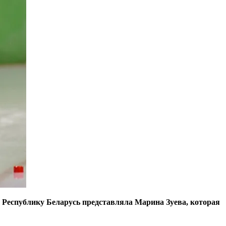
. Республику Беларусь представляла Марина Зуева, которая