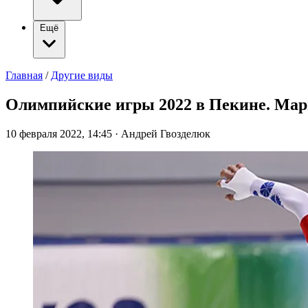
Ещё
Главная
/
Другие виды
Олимпийские игры 2022 в Пекине. Мар
10 февраля 2022, 14:45
·
Андрей Гвозделюк