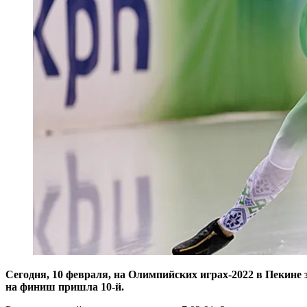
Сегодня, 10 февраля, на Олимпийских играх-2022 в Пекине
на финиш пришла 10-й.