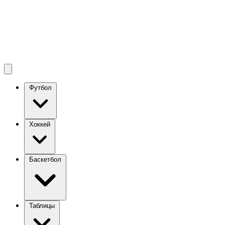
Футбол
Хоккей
Баскетбол
Таблицы