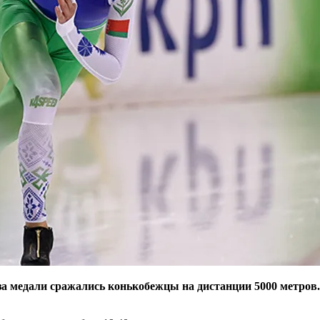
 за медали сражались конькобежцы на дистанции 5000 метров