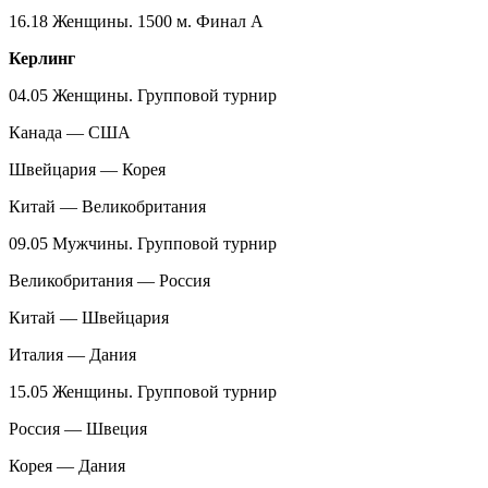
16.18 Женщины. 1500 м. Финал А
Керлинг
04.05 Женщины. Групповой турнир
Канада — США
Швейцария — Корея
Китай — Великобритания
09.05 Мужчины. Групповой турнир
Великобритания — Россия
Китай — Швейцария
Италия — Дания
15.05 Женщины. Групповой турнир
Россия — Швеция
Корея — Дания