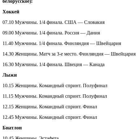
белорусское):
Хоккей
07.10 Мужчины. 1/4 финала. США — Словакия
09.00 Мужчины. 1/4 финала. Россия — Дания
11.40 Мужчины. 1/4 финала. Финляндия — Швейцария
14.30 Женщины. Матч за 3-е место. Финляндия — Швейцария
16.30 Мужчины. 1/4 финала. Швеция — Канада
Лыжи
10.15 Женщины. Командный спринт. Полуфинал
11.15 Мужчины. Командный спринт. Полуфинал
12.15 Женщины. Командный спринт. Финал
12.45 Мужчины. Командный спринт. Финал
Биатлон
10.45 Женщины. Эстафета