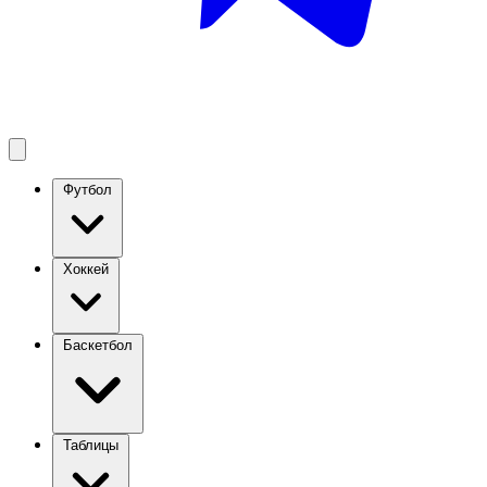
Футбол
Хоккей
Баскетбол
Таблицы