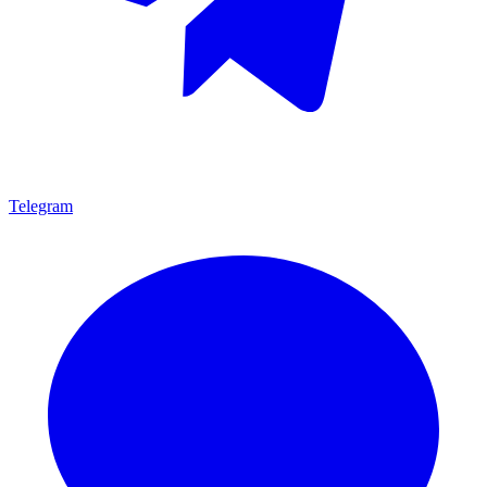
Telegram