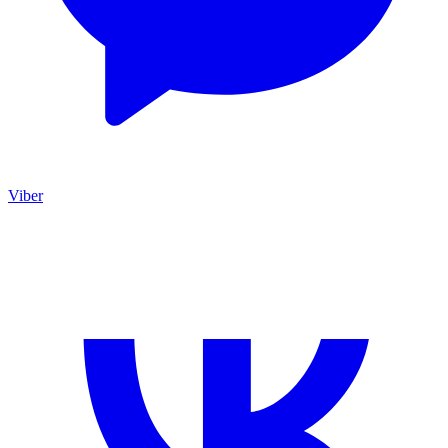
Viber