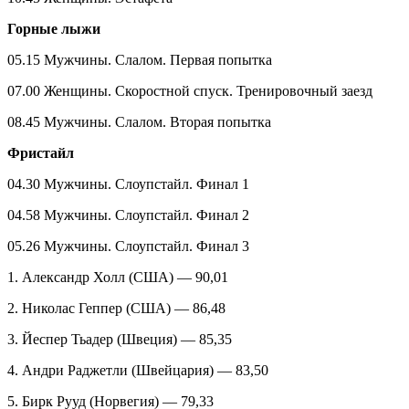
Горные лыжи
05.15 Мужчины. Слалом. Первая попытка
07.00 Женщины. Скоростной спуск. Тренировочный заезд
08.45 Мужчины. Слалом. Вторая попытка
Фристайл
04.30 Мужчины. Слоупстайл. Финал 1
04.58 Мужчины. Слоупстайл. Финал 2
05.26 Мужчины. Слоупстайл. Финал 3
1. Александр Холл (США) — 90,01
2. Николас Геппер (США) — 86,48
3. Йеспер Тьадер (Швеция) — 85,35
4. Андри Раджетли (Швейцария) — 83,50
5. Бирк Рууд (Норвегия) — 79,33