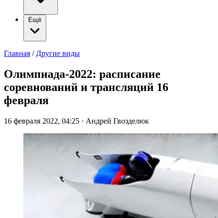
Ещё
Главная
/
Другие виды
Олимпиада-2022: расписание
соревнований и трансляций 16
февраля
16 февраля 2022, 04:25
·
Андрей Гвозделюк