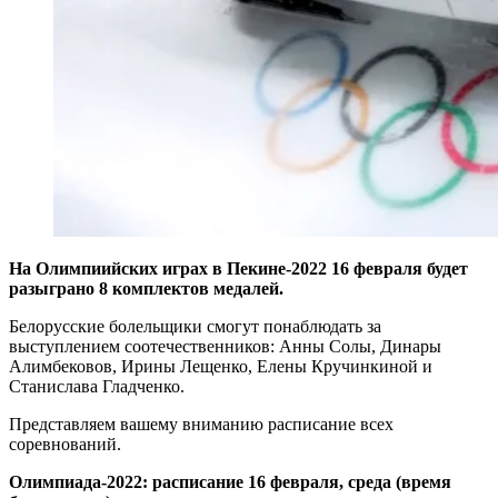
На Олимпиийских играх в Пекине-2022 16 февраля будет
разыграно 8 комплектов медалей.
Белорусские болельщики смогут понаблюдать за
выступлением соотечественников: Анны Солы, Динары
Алимбековов, Ирины Лещенко, Елены Кручинкиной и
Станислава Гладченко.
Представляем вашему вниманию расписание всех
соревнований.
Олимпиада-2022: расписание 16 февраля, среда (время