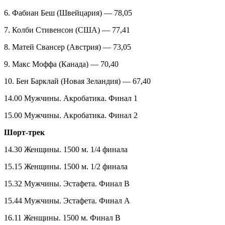
6. Фабиан Беш (Швейцария) — 78,05
7. Колби Стивенсон (США) — 77,41
8. Матей Свансер (Австрия) — 73,05
9. Макс Моффа (Канада) — 70,40
10. Бен Барклай (Новая Зеландия) — 67,40
14.00 Мужчины. Акробатика. Финал 1
15.00 Мужчины. Акробатика. Финал 2
Шорт-трек
14.30 Женщины. 1500 м. 1/4 финала
15.15 Женщины. 1500 м. 1/2 финала
15.32 Мужчины. Эстафета. Финал В
15.44 Мужчины. Эстафета. Финал А
16.11 Женщины. 1500 м. Финал В