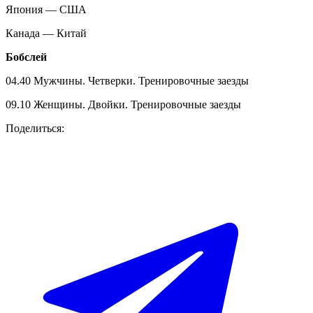
Япония — США
Канада — Китай
Бобслей
04.40 Мужчины. Четверки. Тренировочные заезды
09.10 Женщины. Двойки. Тренировочные заезды
Поделиться: