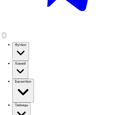
Футбол
Хоккей
Баскетбол
Таблицы