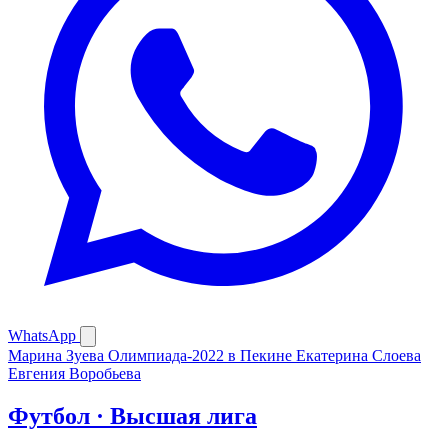
WhatsApp
Марина Зуева
Олимпиада-2022 в Пекине
Екатерина Слоева
Евгения Воробьева
Футбол · Высшая лига