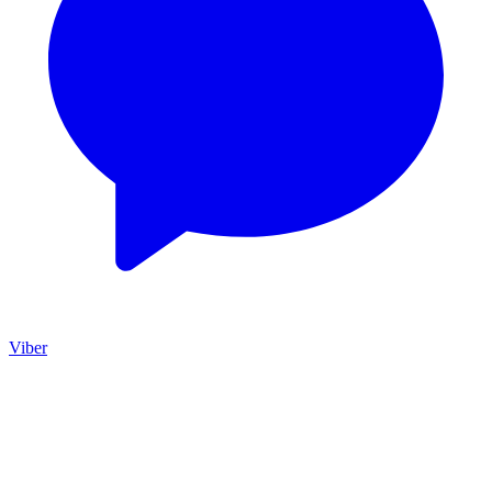
Viber