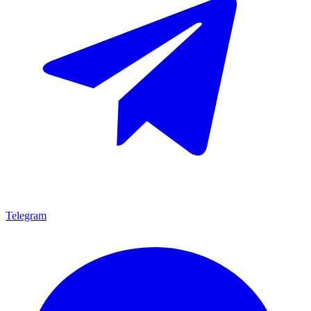
Telegram