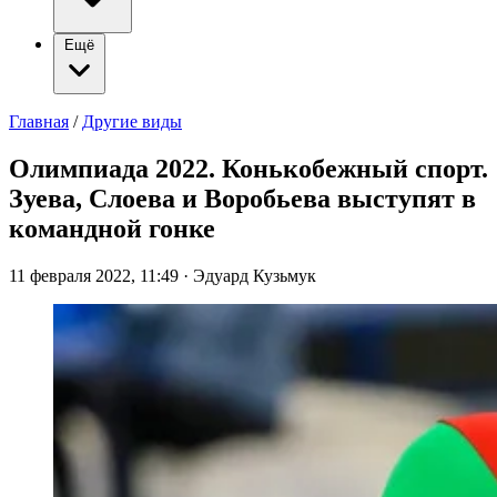
Ещё
Главная
/
Другие виды
Олимпиада 2022. Конькобежный спорт.
Зуева, Слоева и Воробьева выступят в
командной гонке
11 февраля 2022, 11:49
·
Эдуард Кузьмук