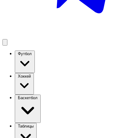
Футбол
Хоккей
Баскетбол
Таблицы