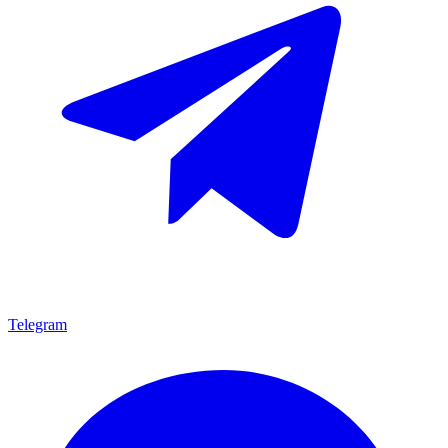
Telegram