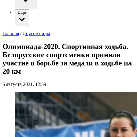
Ещё
Главная
/
Другие виды
Олимпиада-2020. Спортивная ходьба.
Белорусские спортсменки приняли
участие в борьбе за медали в ходьбе на
20 км
6 августа 2021, 12:59