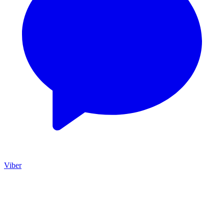
Viber