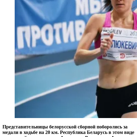
Представительницы белорусской сборной поборолись за
медали в ходьбе на 20 км. Республика Беларусь в этом виде