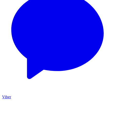
Viber