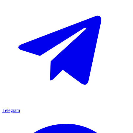
Telegram