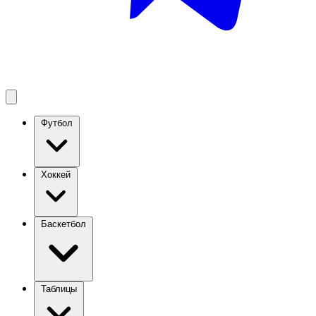
Футбол
Хоккей
Баскетбол
Таблицы