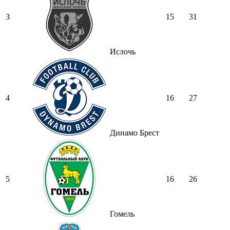
3
15
31
Ислочь
4
16
27
Динамо Брест
5
16
26
Гомель