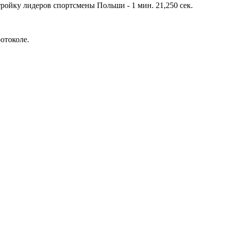
тройку лидеров спортсмены Польши - 1 мин. 21,250 сек.
отоколе.