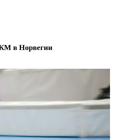
 КМ в Норвегии