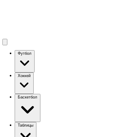
Футбол
Хоккей
Баскетбол
Таблицы