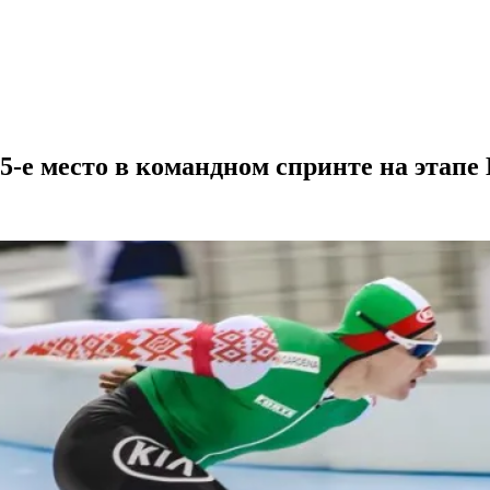
5-е место в командном спринте на этапе