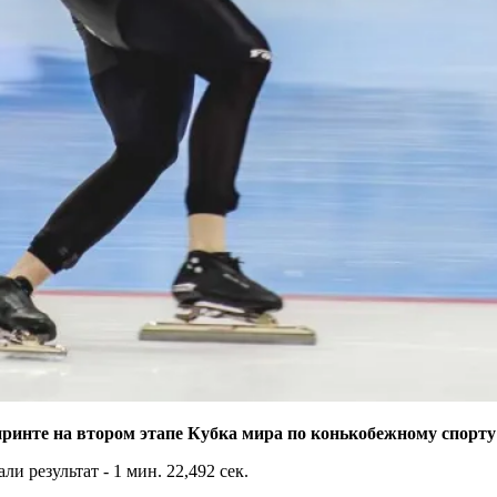
ринте на втором этапе Кубка мира по конькобежному спорту 
 результат - 1 мин. 22,492 сек.