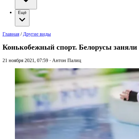
Ещё
Главная
/
Другие виды
Конькобежный спорт. Белорусы заняли 
21 ноября 2021, 07:59
·
Антон Палиц