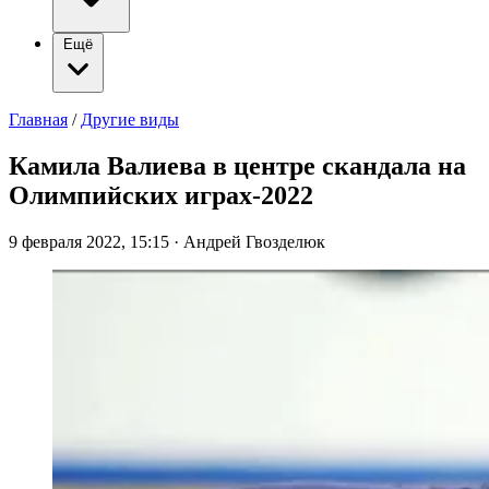
Ещё
Главная
/
Другие виды
Камила Валиева в центре скандала на
Олимпийских играх-2022
9 февраля 2022, 15:15
·
Андрей Гвозделюк