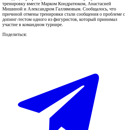
тренировку вместе Марком Кондратюком, Анастасией
Мишиной и Александром Галлямовым. Сообщалось, что
причиной отмены тренировки стали сообщения о проблеме с
допинг-тестом одного из фигуристов, который принимал
участие в командном турнире.
Поделиться: