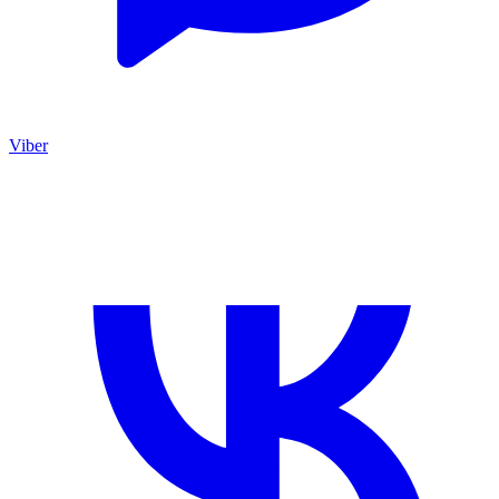
Viber