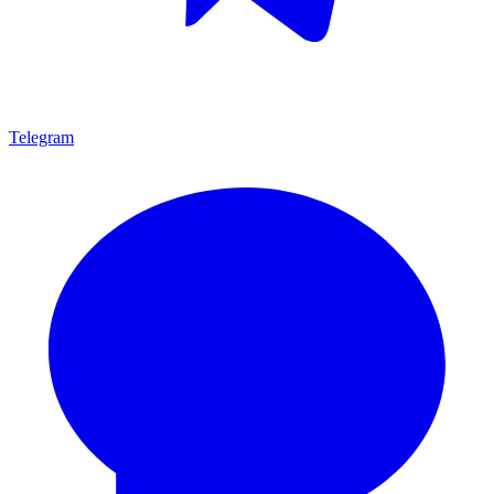
Telegram