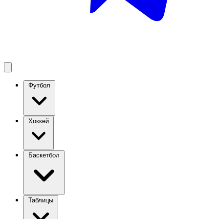
Футбол
Хоккей
Баскетбол
Таблицы