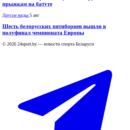
прыжкам на батуте
Другие виды
5 авг
Шесть белорусских пятиборцев вышли в
полуфинал чемпионата Европы
© 2026 24sport.by — новости спорта Беларуси