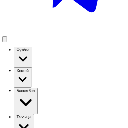
Футбол
Хоккей
Баскетбол
Таблицы