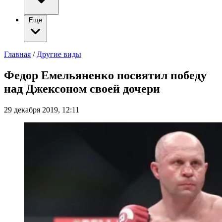
Ещё
Главная
/
Другие виды
Федор Емельяненко посвятил победу
над Джексоном своей дочери
29 декабря 2019, 12:11