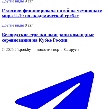
Другие виды
9 авг
Голоскок финишировала пятой на чемпионате
мира U-19 по академической гребле
Другие виды
8 авг
Белорусские стрелки выиграли командные
соревнования на Кубке России
© 2026 24sport.by — новости спорта Беларуси