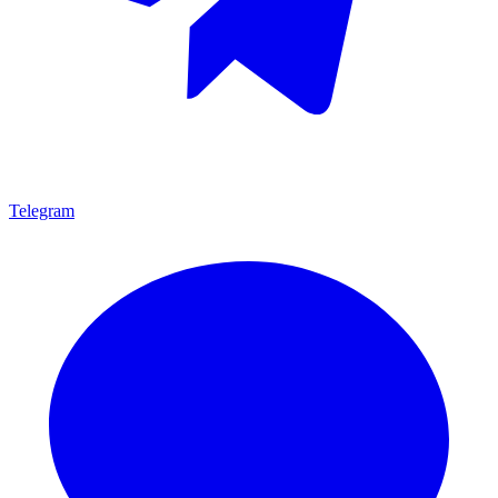
Telegram