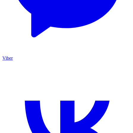
Viber