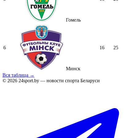
Гомель
6
16
25
Минск
Вся таблица →
© 2026 24sport.by — новости спорта Беларуси