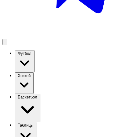
Футбол
Хоккей
Баскетбол
Таблицы