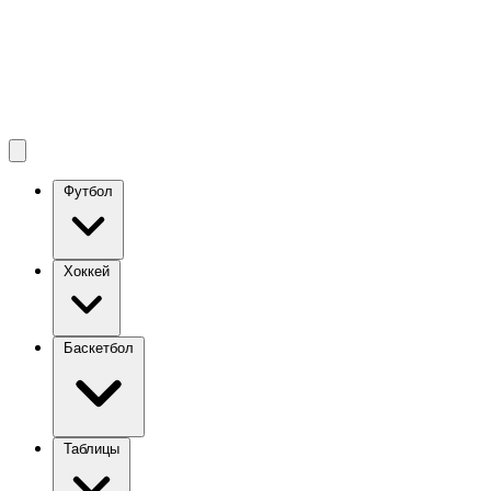
Футбол
Хоккей
Баскетбол
Таблицы