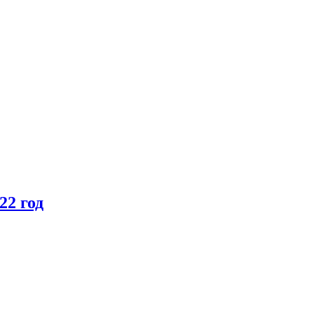
22 год