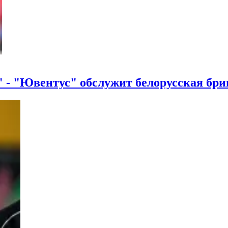
 - "Ювентус" обслужит белорусская бри