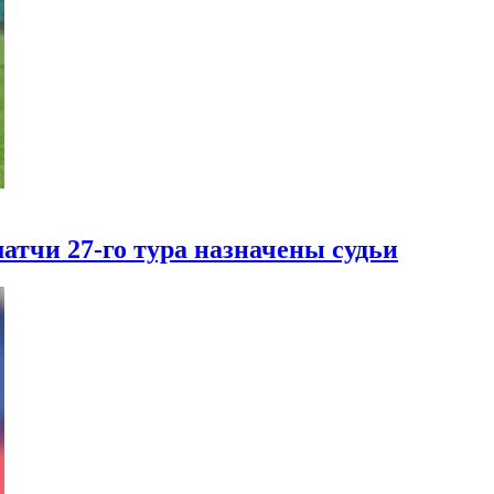
атчи 27-го тура назначены судьи