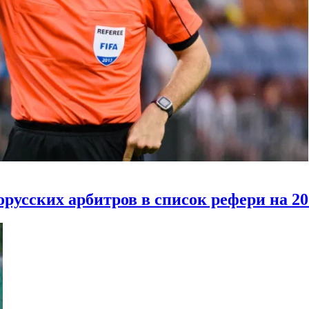
усских арбитров в список рефери на 20