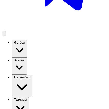
Футбол
Хоккей
Баскетбол
Таблицы