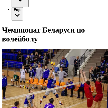
Ещё
Чемпионат Беларуси по
волейболу