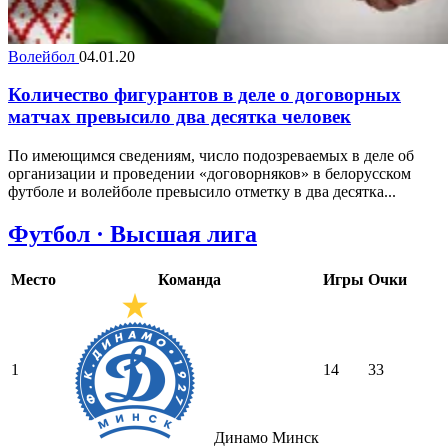
Волейбол
04.01.20
Количество фигурантов в деле о договорных
матчах превысило два десятка человек
По имеющимся сведениям, число подозреваемых в деле об
организации и проведении «договорняков» в белорусском
футболе и волейболе превысило отметку в два десятка...
Футбол · Высшая лига
Место
Команда
Игры
Очки
1
14
33
Динамо Минск