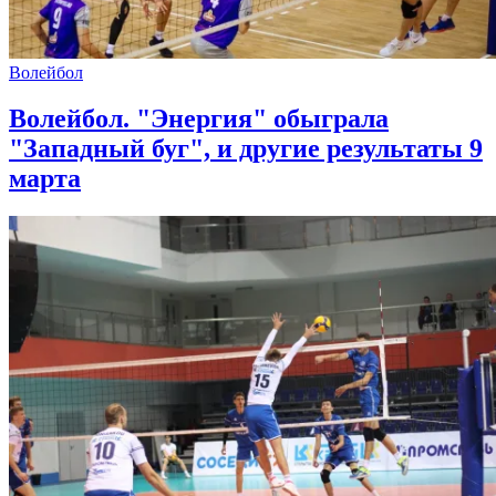
Волейбол
Волейбол. "Энергия" обыграла
"Западный буг", и другие результаты 9
марта