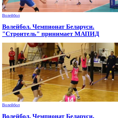
Волейбол
Волейбол. Чемпионат Беларуси.
"Строитель" принимает МАПИД
Волейбол
Волейбол. Чемпионат Беларуси.