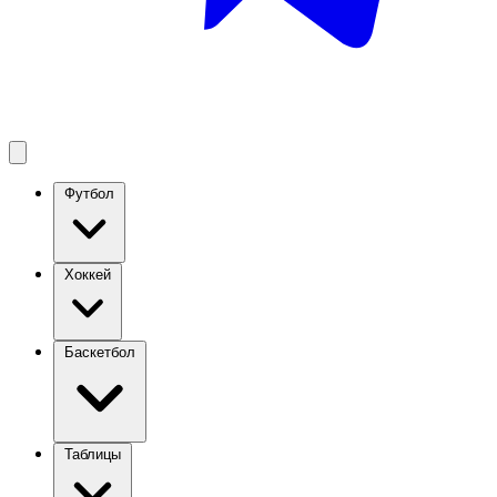
Футбол
Хоккей
Баскетбол
Таблицы