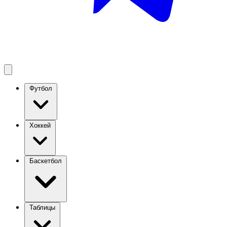
Футбол
Хоккей
Баскетбол
Таблицы