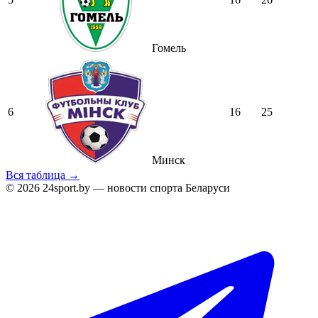
Гомель
6
16
25
Минск
Вся таблица →
© 2026 24sport.by — новости спорта Беларуси