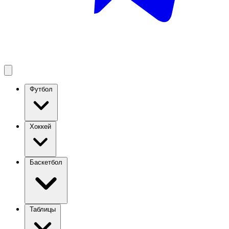
Футбол
Хоккей
Баскетбол
Таблицы