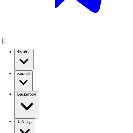
Футбол
Хоккей
Баскетбол
Таблицы