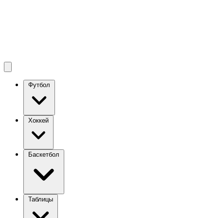
Футбол
Хоккей
Баскетбол
Таблицы