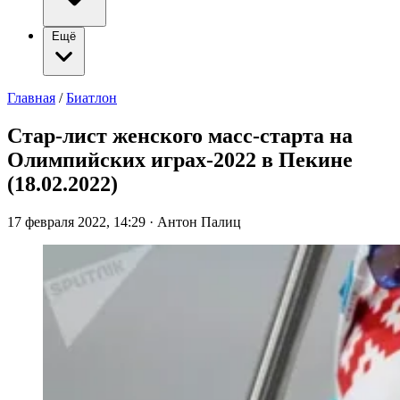
Ещё
Главная
/
Биатлон
Стар-лист женского масс-старта на
Олимпийских играх-2022 в Пекине
(18.02.2022)
17 февраля 2022, 14:29
·
Антон Палиц