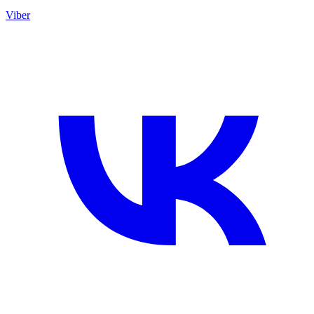
Viber