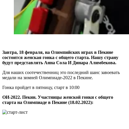
Завтра, 18 февраля, на Олимпийских играх в Пекине
состоится женская гонка с общего старта. Нашу страну
будут представлять Анна Сола И Динара Алимбекова.
Для наших соотечественниц это последний шанс завоевать
медали на зимней Олимпиаде-2022 в Пекине.
Гонка пройдет в пятницу, старт в 10:00
ОИ-2022. Пекин. Участницы женской гонки с общего
старта на Олимпиаде в Пекине (18.02.2022):