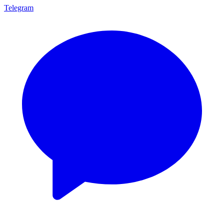
Telegram