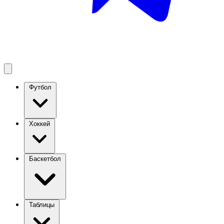
Футбол
Хоккей
Баскетбол
Таблицы