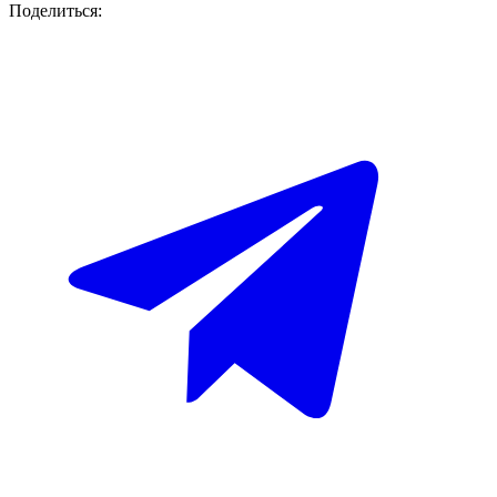
Поделиться: