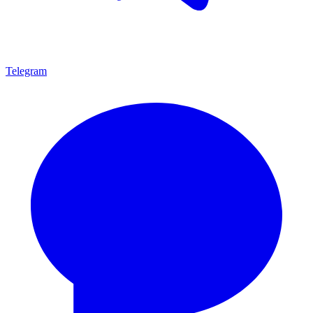
Telegram