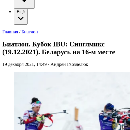
Ещё
Главная
/
Биатлон
Биатлон. Кубок IBU: Синглмикс
(19.12.2021). Беларусь на 16-м месте
19 декабря 2021, 14:49
·
Андрей Гвозделюк