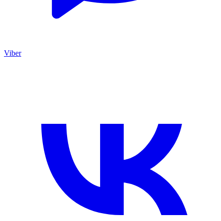
Viber