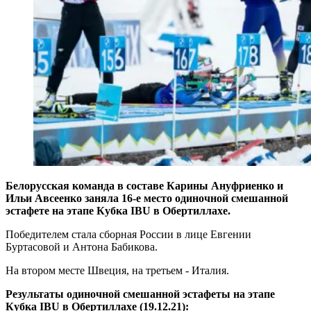
Белорусская команда в составе Карины Ануфриенко и
Ильи Авсеенко заняла 16-е место одиночной смешанной
эстафете на этапе Кубка IBU в Обертиллахе.
Победителем стала сборная России в лице Евгении
Буртасовой и Антона Бабикова.
На втором месте Швеция, на третьем - Италия.
Результаты одиночной смешанной эстафеты на этапе
Кубка IBU в Обертиллахе (19.12.21):