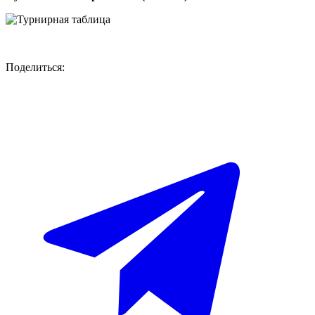
Поделиться: