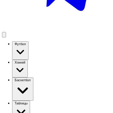
Футбол
Хоккей
Баскетбол
Таблицы