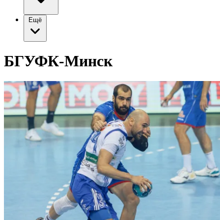
Ещё
БГУФК-Минск