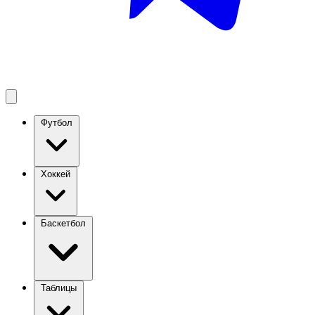
Футбол
Хоккей
Баскетбол
Таблицы