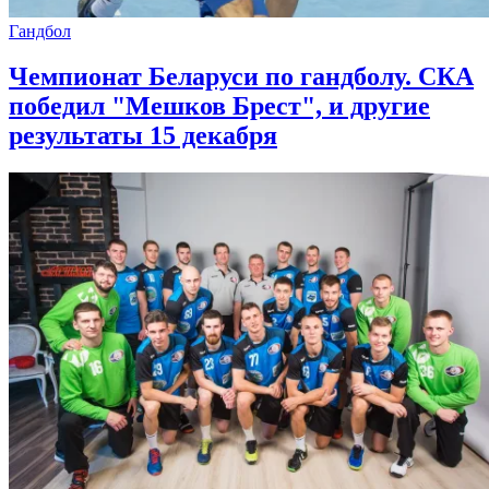
Гандбол
Чемпионат Беларуси по гандболу. СКА
победил "Мешков Брест", и другие
результаты 15 декабря