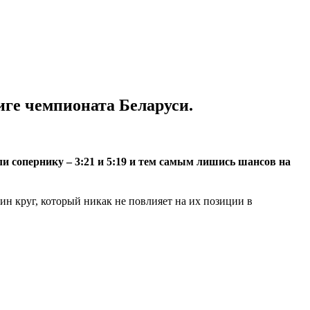
ге чемпионата Беларуси.
 сопернику – 3:21 и 5:19 и тем самым лишись шансов на
ин круг, который никак не повлияет на их позиции в