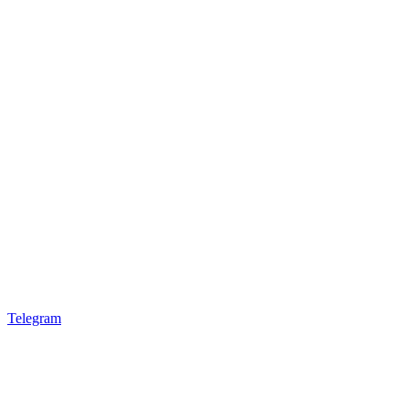
Telegram