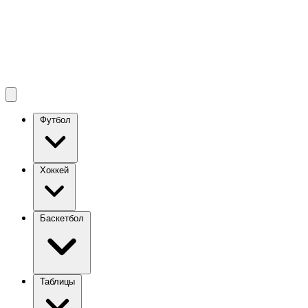
Футбол
Хоккей
Баскетбол
Таблицы