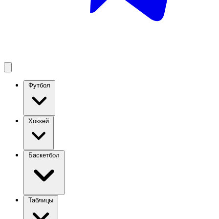
Футбол
Хоккей
Баскетбол
Таблицы