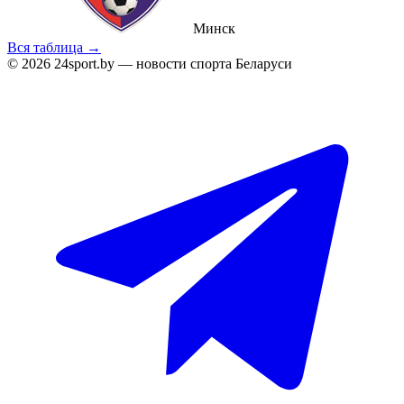
Минск
Вся таблица →
© 2026 24sport.by — новости спорта Беларуси