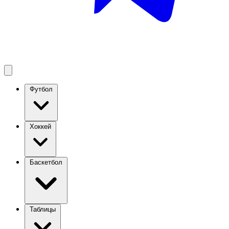
Футбол
Хоккей
Баскетбол
Таблицы