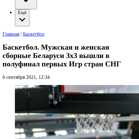
Ещё
Главная
/
Баскетбол
Баскетбол. Мужская и женская
сборные Беларуси 3х3 вышли в
полуфинал первых Игр стран СНГ
6 сентября 2021, 12:34