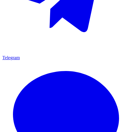
Telegram