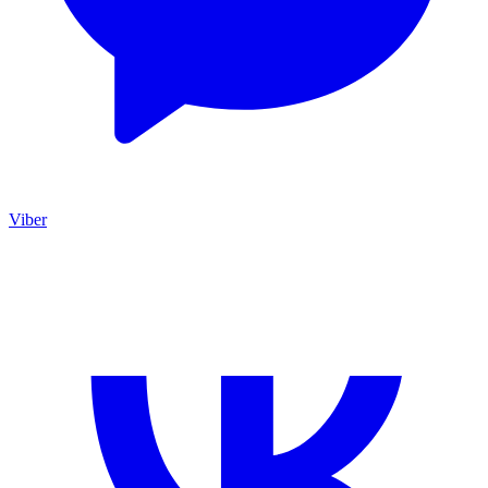
Viber