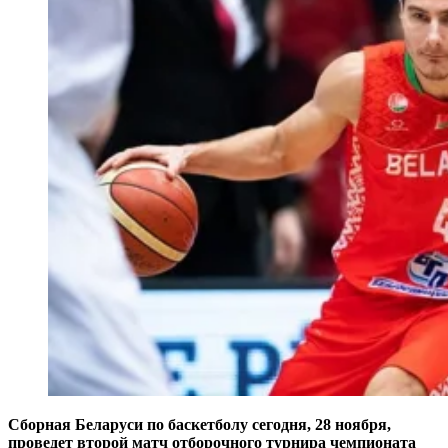
Сборная Беларуси по баскетболу сегодня, 28 ноября,
проведет второй матч отборочного турнира чемпионата