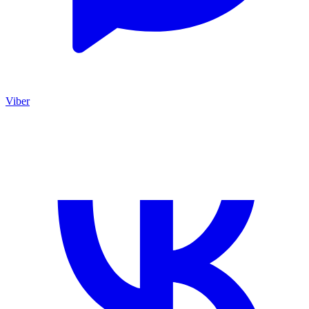
Viber