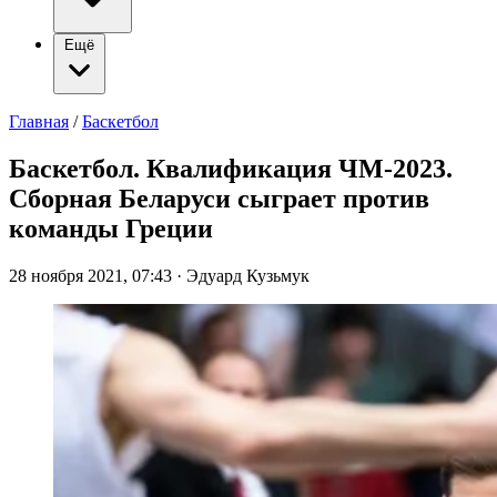
Ещё
Главная
/
Баскетбол
Баскетбол. Квалификация ЧМ-2023.
Сборная Беларуси сыграет против
команды Греции
28 ноября 2021, 07:43
·
Эдуард Кузьмук