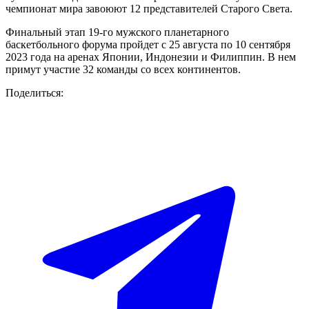
чемпионат мира завоюют 12 представителей Старого Света.
Финальный этап 19-го мужского планетарного
баскетбольного форума пройдет с 25 августа по 10 сентября
2023 года на аренах Японии, Индонезии и Филиппин. В нем
примут участие 32 команды со всех континентов.
Поделиться: