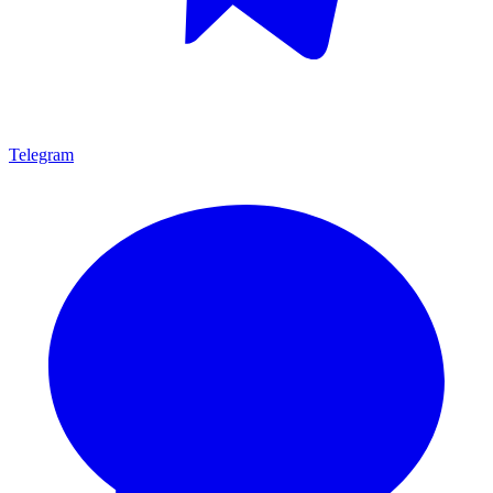
Telegram