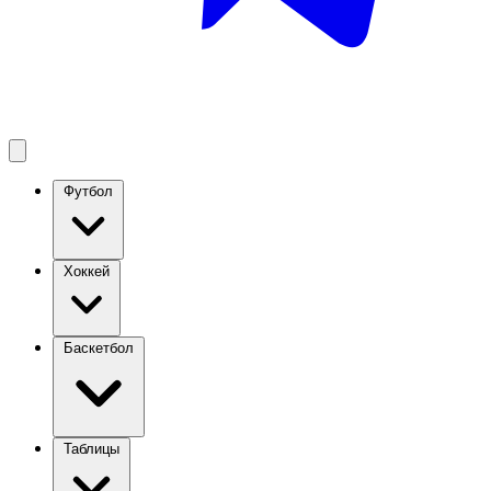
Футбол
Хоккей
Баскетбол
Таблицы