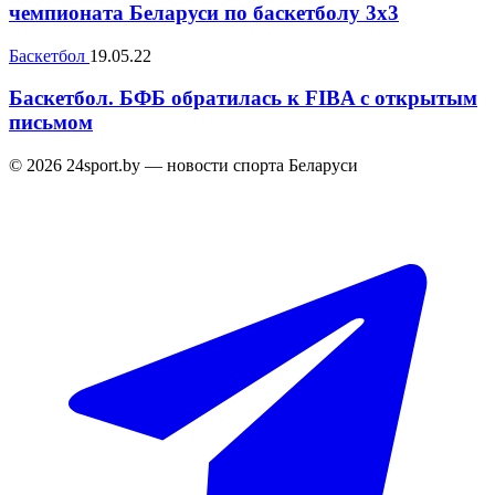
чемпионата Беларуси по баскетболу 3х3
Баскетбол
19.05.22
Баскетбол. БФБ обратилась к FIBA с открытым
письмом
© 2026 24sport.by — новости спорта Беларуси