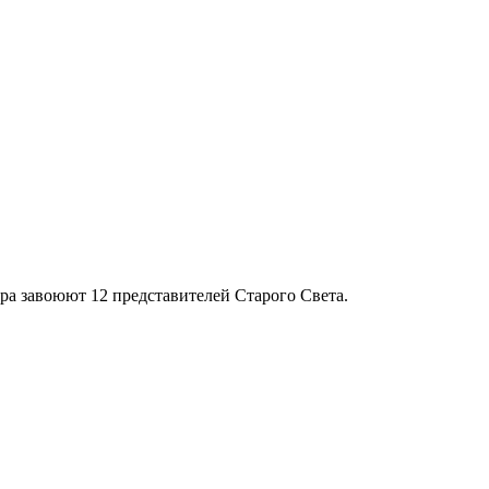
ра завоюют 12 представителей Старого Света.