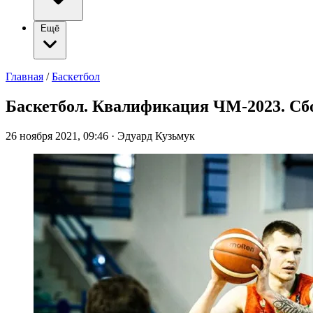
Ещё
Главная
/
Баскетбол
Баскетбол. Квалификация ЧМ-2023. Сб
26 ноября 2021, 09:46
·
Эдуард Кузьмук