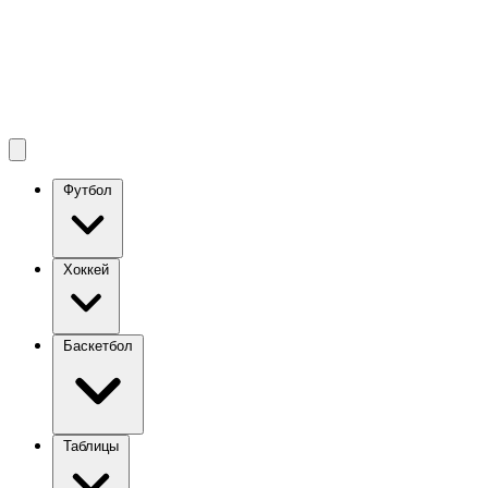
Футбол
Хоккей
Баскетбол
Таблицы