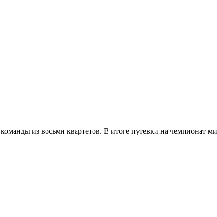
команды из восьми квартетов. В итоге путевки на чемпионат ми