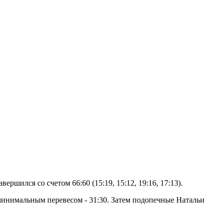
шился со счетом 66:60 (15:19, 15:12, 19:16, 17:13).
минимальным перевесом - 31:30. Затем подопечные Натальи