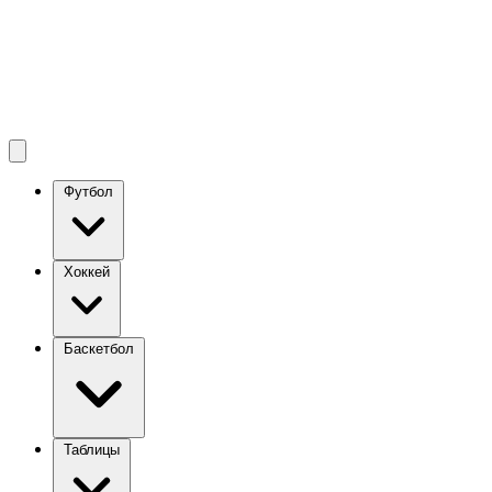
Футбол
Хоккей
Баскетбол
Таблицы