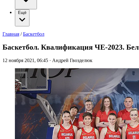
Ещё
Главная
/
Баскетбол
Баскетбол. Квалификация ЧЕ-2023. Бел
12 ноября 2021, 06:45
·
Андрей Гвозделюк