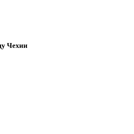
ду Чехии