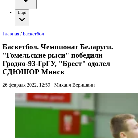
Ещё
Главная
/
Баскетбол
Баскетбол. Чемпионат Беларуси.
"Гомельские рыси" победили
Гродно-93-ГрГУ, "Брест" одолел
СДЮШОР Минск
26 февраля 2022, 12:59
·
Михаил Веришкин