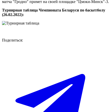
матча "Гродно" примет на своей площадке "Цмоки-Минск"-3.
Турнирная таблица Чемпионата Беларуси по баскетболу
(26.02.2022):
Поделиться: