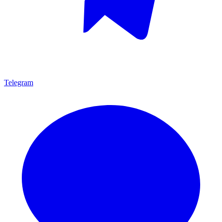
Telegram