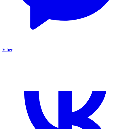
Viber