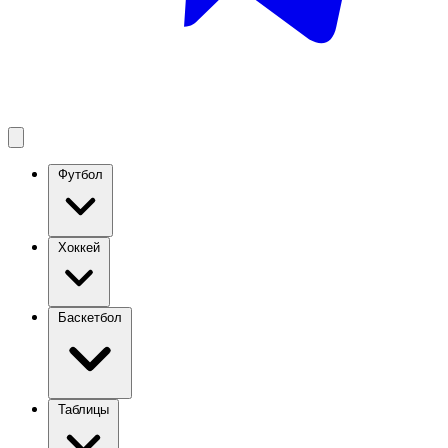
Футбол
Хоккей
Баскетбол
Таблицы