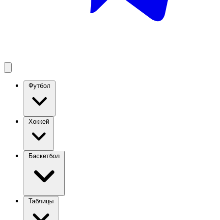
Футбол
Хоккей
Баскетбол
Таблицы