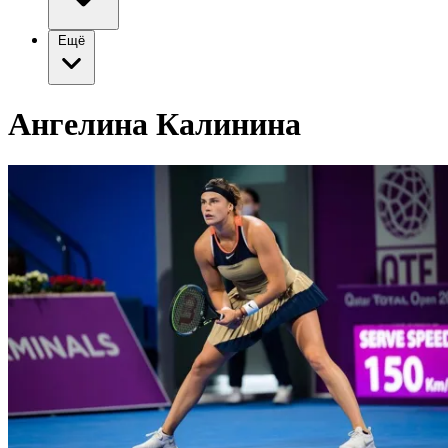
Ещё
Ангелина Калинина