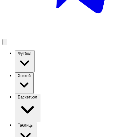
Футбол
Хоккей
Баскетбол
Таблицы