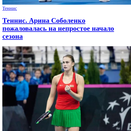
Теннис
Теннис. Арина Соболенко
пожаловалась на непростое начало
сезона