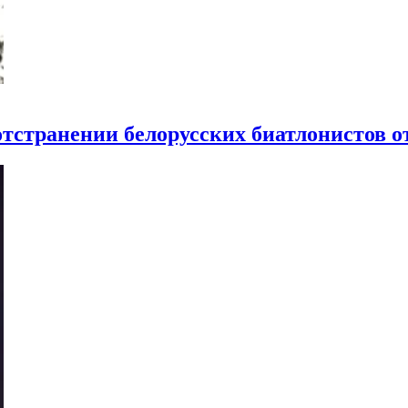
отстранении белорусских биатлонистов 