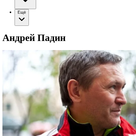
Ещё
Андрей Падин