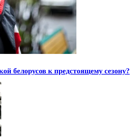
вкой белорусов к предстоящему сезону?