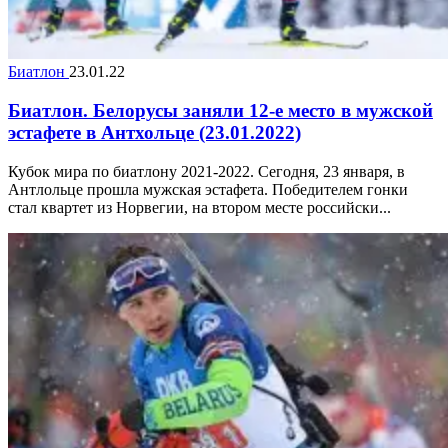
Биатлон
23.01.22
Биатлон. Белорусы заняли 12-е место в мужской
эстафете в Антхольце (23.01.2022)
Кубок мира по биатлону 2021-2022. Сегодня, 23 января, в
Антлольце прошла мужская эстафета. Победителем гонки
стал квартет из Норвегии, на втором месте российски...