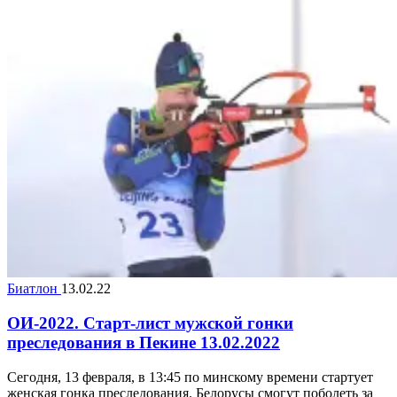
Биатлон
13.02.22
ОИ-2022. Старт-лист мужской гонки
преследования в Пекине 13.02.2022
Сегодня, 13 февраля, в 13:45 по минскому времени стартует
женская гонка преследования. Белорусы смогут поболеть за