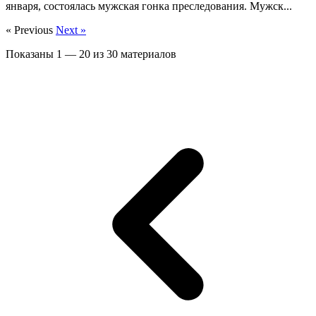
января, состоялась мужская гонка преследования. Мужск...
« Previous
Next »
Показаны
1
—
20
из
30
материалов