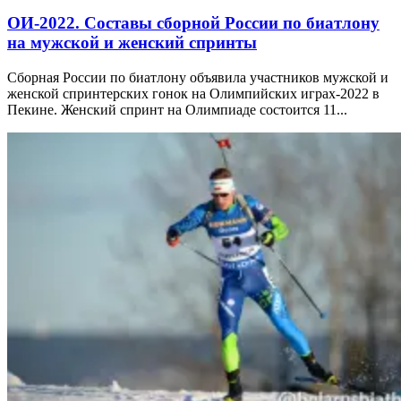
ОИ-2022. Составы сборной России по биатлону
на мужской и женский спринты
Сборная России по биатлону объявила участников мужской и
женской спринтерских гонок на Олимпийских играх-2022 в
Пекине. Женский спринт на Олимпиаде состоится 11...