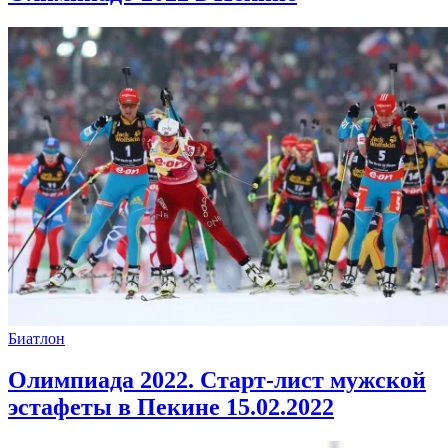
Биатлон
Олимпиада 2022. Старт-лист мужской
эстафеты в Пекине 15.02.2022