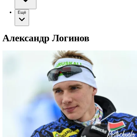
Ещё
Александр Логинов