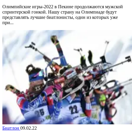
Олимпийские игры-2022 в Пекине продолжаются мужской
спринтерской гонкой. Нашу страну на Олимпиаде будут
представлять лучшие биатлонисты, один из которых уже
при...
Биатлон
09.02.22