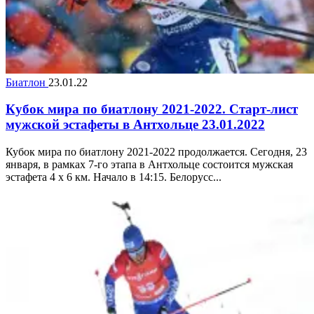
Биатлон
23.01.22
Кубок мира по биатлону 2021-2022. Старт-лист
мужской эстафеты в Антхольце 23.01.2022
Кубок мира по биатлону 2021-2022 продолжается. Сегодня, 23
января, в рамках 7-го этапа в Антхольце состоится мужская
эстафета 4 x 6 км. Начало в 14:15. Белорусс...