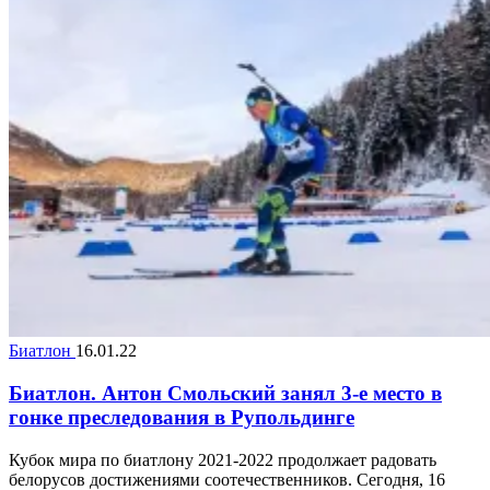
Биатлон
16.01.22
Биатлон. Антон Смольский занял 3-е место в
гонке преследования в Рупольдинге
Кубок мира по биатлону 2021-2022 продолжает радовать
белорусов достижениями соотечественников. Сегодня, 16