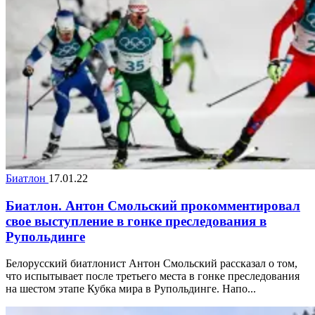
Биатлон
17.01.22
Биатлон. Антон Смольский прокомментировал
свое выступление в гонке преследования в
Рупольдинге
Белорусский биатлонист Антон Смольский рассказал о том,
что испытывает после третьего места в гонке преследования
на шестом этапе Кубка мира в Рупольдинге. Напо...