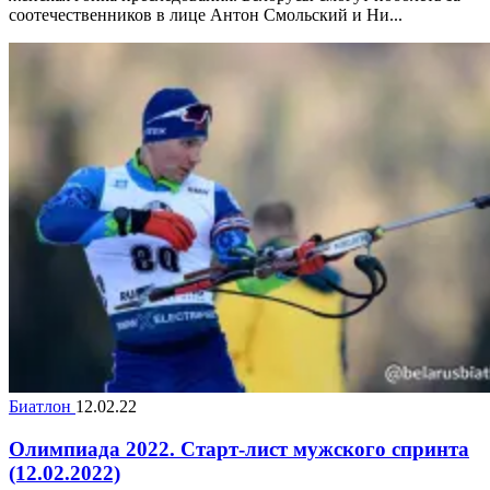
соотечественников в лице Антон Смольский и Ни...
Биатлон
12.02.22
Олимпиада 2022. Старт-лист мужского спринта
(12.02.2022)