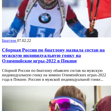
Биатлон
07.02.22
Сборная России по биатлону назвала состав на
мужскую индивидуальную гонку на
Олимпийские игры-2022 в Пекине
Сборной России по биатлону объявлен состав на мужскую
индивидуальную гонку на зимних Олимпийских играх-2022
года в Пекине. Россию в мужской индивидуальной гонке...