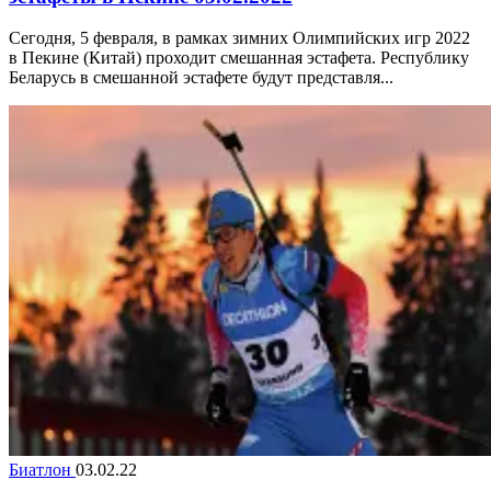
Сегодня, 5 февраля, в рамках зимних Олимпийских игр 2022
в Пекине (Китай) проходит смешанная эстафета. Республику
Беларусь в смешанной эстафете будут представля...
Биатлон
03.02.22