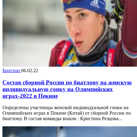
Биатлон
06.02.22
Состав сборной России по биатлону на женскую
индивидуальную гонку на Олимпийских
играх-2022 в Пекине
Определены участницы женской индивидуальной гонки на
Олимпийских играх в Пекине (Китай) от сборной России по
биатлону. В состав команды вошли : Кристина Резцова...