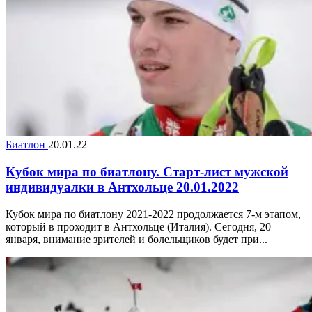
Биатлон
20.01.22
Кубок мира по биатлону. Старт-лист мужской
индивидуалки в Антхольце 20.01.2022
Кубок мира по биатлону 2021-2022 продолжается 7-м этапом,
который в проходит в Антхольце (Италия). Сегодня, 20
января, внимание зрителей и болельщиков будет при...