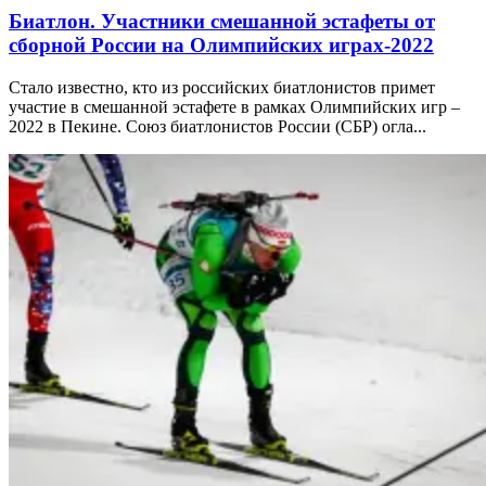
Биатлон. Участники смешанной эстафеты от
сборной России на Олимпийских играх-2022
Стало известно, кто из российских биатлонистов примет
участие в смешанной эстафете в рамках Олимпийских игр –
2022 в Пекине. Союз биатлонистов России (СБР) огла...