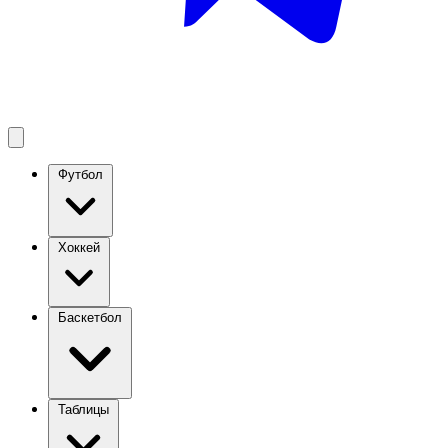
Футбол
Хоккей
Баскетбол
Таблицы