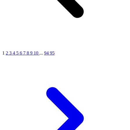
1
2
3
4
5
6
7
8
9
10
...
94
95