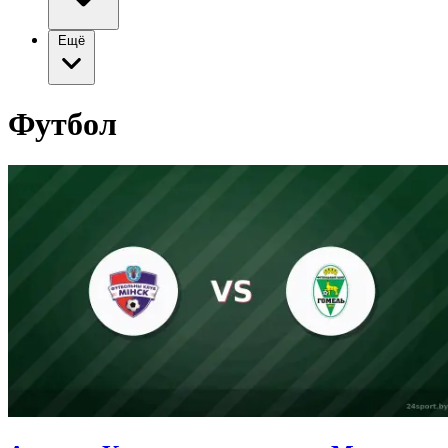
Ещё
Футбол