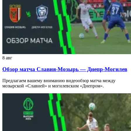
8 авг
Обзор матча Славия-Мозырь — Днепр-Могилев
Предлагаем вашему вниманию видеообзор матча между
мозырской «Славией» и могилевским «Днепром».