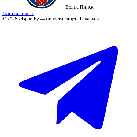
Волна Пинск
Вся таблица →
© 2026 24sport.by — новости спорта Беларуси