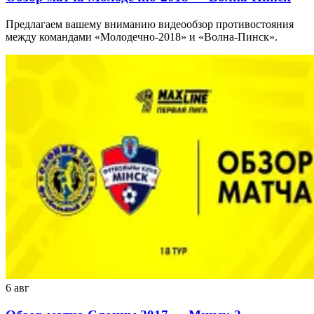
Предлагаем вашему вниманию видеообзор противостояния
между командами «Молодечно-2018» и «Волна-Пинск».
6 авг