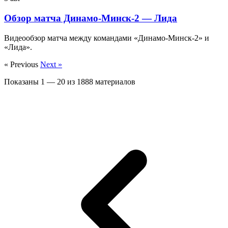
Обзор матча Динамо-Минск-2 — Лида
Видеообзор матча между командами «Динамо-Минск-2» и
«Лида».
« Previous
Next »
Показаны
1
—
20
из
1888
материалов