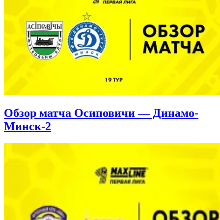
Обзор матча Осиповичи — Динамо-
Минск-2