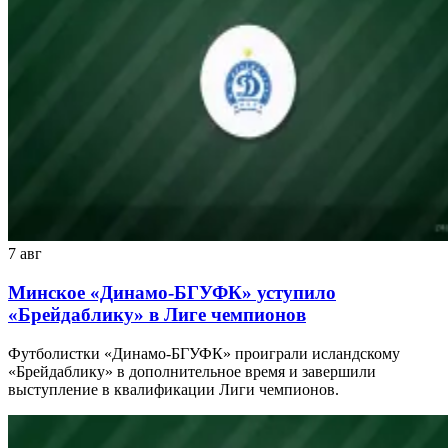
7 авг
Минское «Динамо-БГУФК» уступило
«Брейдаблику» в Лиге чемпионов
Футболистки «Динамо-БГУФК» проиграли исландскому
«Брейдаблику» в дополнительное время и завершили
выступление в квалификации Лиги чемпионов.