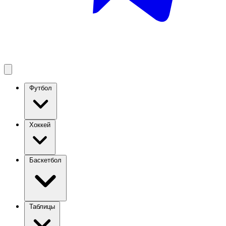
Футбол
Хоккей
Баскетбол
Таблицы