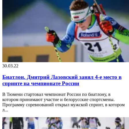
30.03.22
Биатлон. Дмитрий Лазовский занял 4-е место в
спринте на чемпионате России
В Тюмени стартовал чемпионат России по биатлону, в
котором принимают участие и белорусские спортсмены.
Программу соревнований открыл мужской спринт, в котором
л...