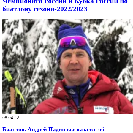
Чемпионата России и Кубка России по
биатлону сезона-2022/2023
08.04.22
Биатлон. Андрей Падин высказался об