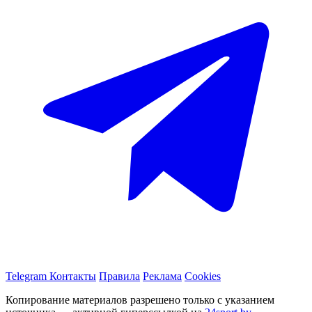
Telegram
Контакты
Правила
Реклама
Cookies
Копирование материалов разрешено только с указанием