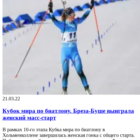
21.03.22
Кубок мира по биатлону. Бреза-Буше выиграла
женский масс-старт
В рамках 10-го этапа Кубка мира по биатлону в
Хольменколлене завершилась женская гонка с общего старта.