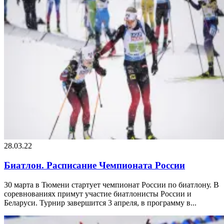
28.03.22
Биатлон. Расписание Чемпионата России
30 марта в Тюмени стартует чемпионат России по биатлону. В
соревнованиях примут участие биатлонисты России и
Беларуси. Турнир завершится 3 апреля, в программу в...