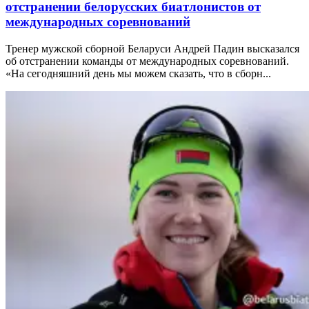
отстранении белорусских биатлонистов от
международных соревнований
Тренер мужской сборной Беларуси Андрей Падин высказался
об отстранении команды от международных соревнований.
«На сегодняшний день мы можем сказать, что в сборн...