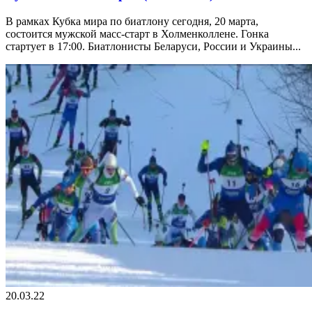
В рамках Кубка мира по биатлону сегодня, 20 марта,
состоится мужской масс-старт в Холменколлене. Гонка
стартует в 17:00. Биатлонисты Беларуси, России и Украины...
20.03.22