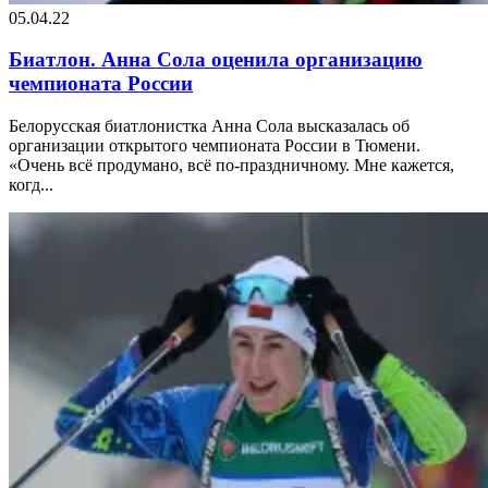
05.04.22
Биатлон. Анна Сола оценила организацию
чемпионата России
Белорусская биатлонистка Анна Сола высказалась об
организации открытого чемпионата России в Тюмени.
«Очень всё продумано, всё по-праздничному. Мне кажется,
когд...