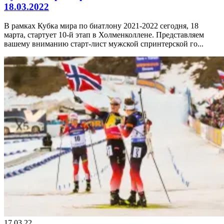
18.03.2022
В рамках Кубка мира по биатлону 2021-2022 сегодня, 18
марта, стартует 10-й этап в Холменколлене. Представляем
вашему вниманию старт-лист мужской спринтерской го...
17.03.22