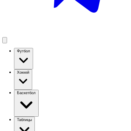
Футбол
Хоккей
Баскетбол
Таблицы