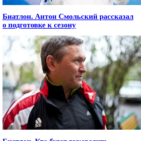
Биатлон. Антон Смольский рассказал
о подготовке к сезону