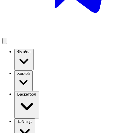
Футбол
Хоккей
Баскетбол
Таблицы