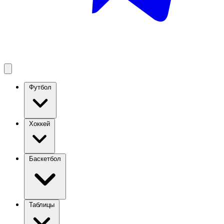
Футбол
Хоккей
Баскетбол
Таблицы