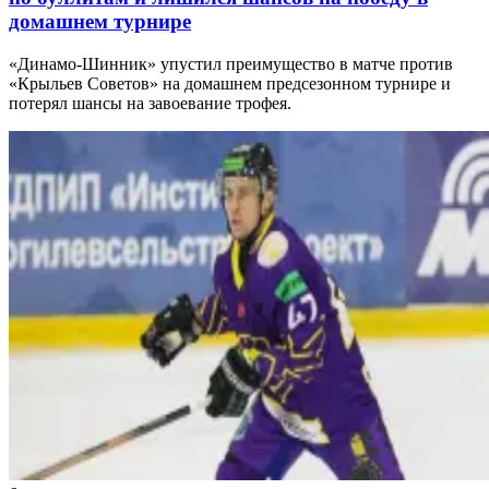
домашнем турнире
«Динамо-Шинник» упустил преимущество в матче против
«Крыльев Советов» на домашнем предсезонном турнире и
потерял шансы на завоевание трофея.