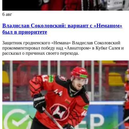
6 авг
Владислав Соколовский: вариант с «Неманом»
был в приоритете
Защитник гродненского «Немана» Владислав Соколовский
прокомментировал победу над «Авиатором» в Кубке Салея и
рассказал о причинах своего перехода.