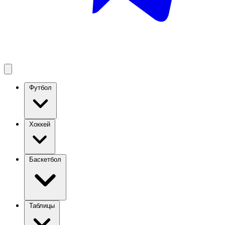
Футбол
Хоккей
Баскетбол
Таблицы