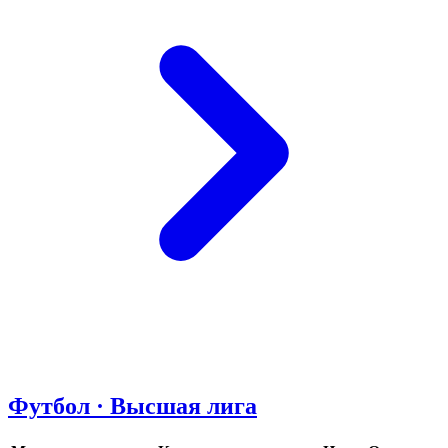
Футбол · Высшая лига