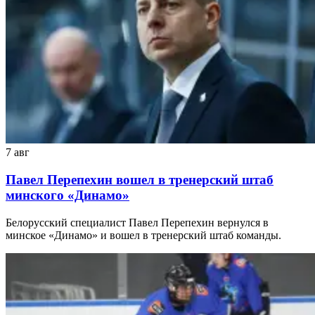
7 авг
Павел Перепехин вошел в тренерский штаб
минского «Динамо»
Белорусский специалист Павел Перепехин вернулся в
минское «Динамо» и вошел в тренерский штаб команды.