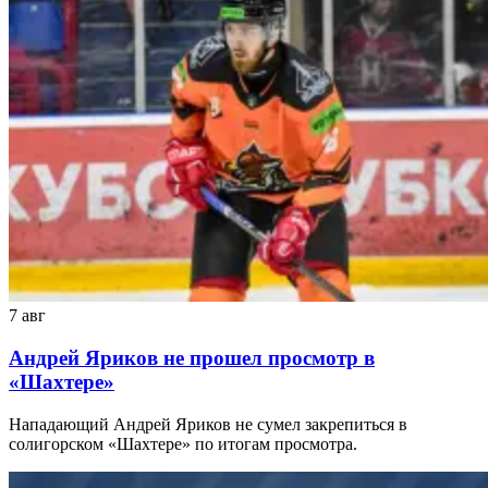
7 авг
Андрей Яриков не прошел просмотр в
«Шахтере»
Нападающий Андрей Яриков не сумел закрепиться в
солигорском «Шахтере» по итогам просмотра.