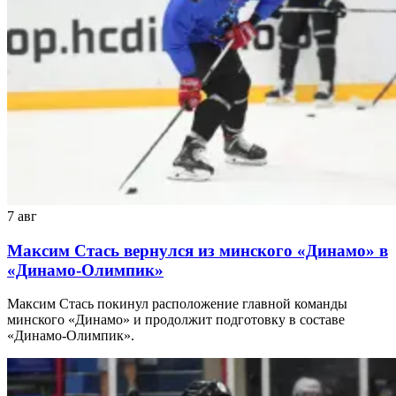
7 авг
Максим Стась вернулся из минского «Динамо» в
«Динамо-Олимпик»
Максим Стась покинул расположение главной команды
минского «Динамо» и продолжит подготовку в составе
«Динамо-Олимпик».