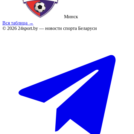
Минск
Вся таблица →
© 2026 24sport.by — новости спорта Беларуси