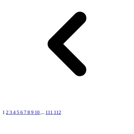
1
2
3
4
5
6
7
8
9
10
...
111
112