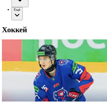
Ещё
Хоккей