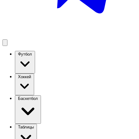
Футбол
Хоккей
Баскетбол
Таблицы