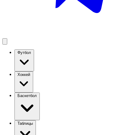
Футбол
Хоккей
Баскетбол
Таблицы