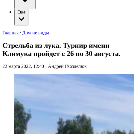
Ещё
Главная
/
Другие виды
Стрельба из лука. Турнир имени
Климука пройдет с 26 по 30 августа.
22 марта 2022, 12:40
·
Андрей Гвозделюк