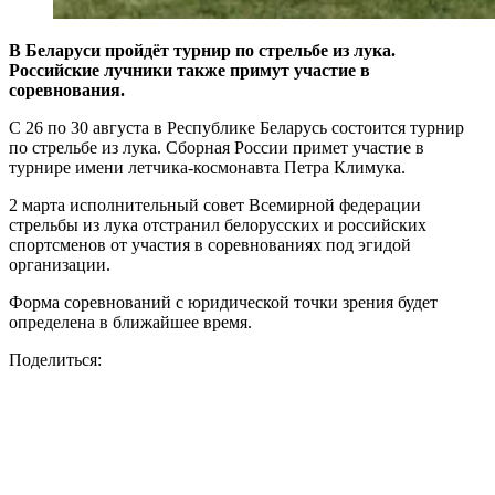
В Беларуси пройдёт турнир по стрельбе из лука.
Российские лучники также примут участие в
соревнования.
С 26 по 30 августа в Республике Беларусь состоится турнир
по стрельбе из лука. Сборная России примет участие в
турнире имени летчика-космонавта Петра Климука.
2 марта исполнительный совет Всемирной федерации
стрельбы из лука отстранил белорусских и российских
спортсменов от участия в соревнованиях под эгидой
организации.
Форма соревнований с юридической точки зрения будет
определена в ближайшее время.
Поделиться: