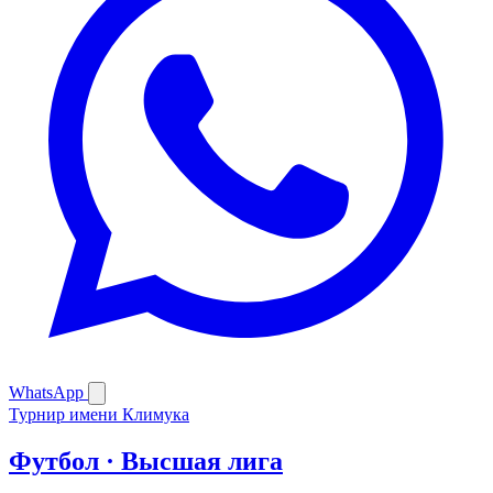
WhatsApp
Турнир имени Климука
Футбол · Высшая лига