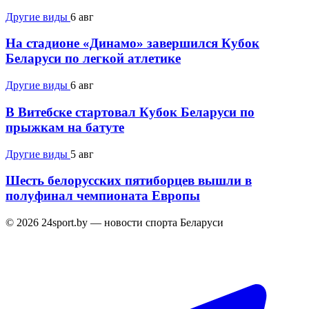
Другие виды
6 авг
На стадионе «Динамо» завершился Кубок
Беларуси по легкой атлетике
Другие виды
6 авг
В Витебске стартовал Кубок Беларуси по
прыжкам на батуте
Другие виды
5 авг
Шесть белорусских пятиборцев вышли в
полуфинал чемпионата Европы
© 2026 24sport.by — новости спорта Беларуси