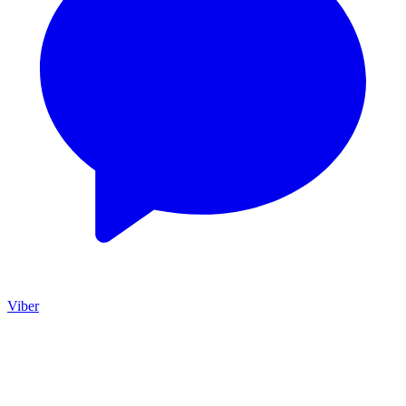
Viber