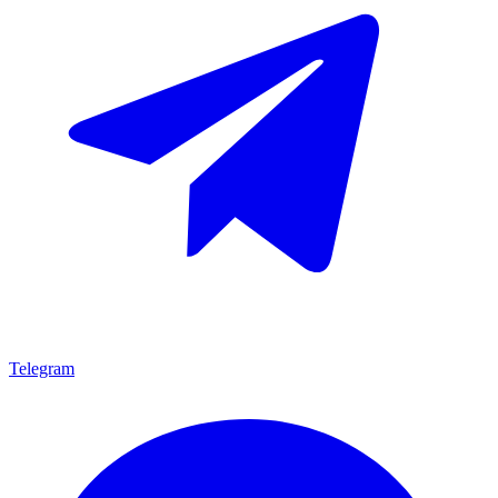
Telegram