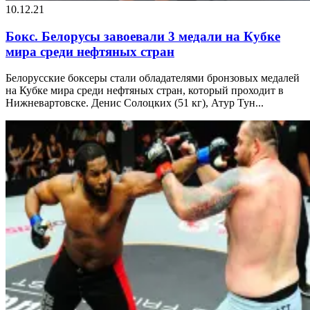
10.12.21
Бокс. Белорусы завоевали 3 медали на Кубке
мира среди нефтяных стран
Белорусские боксеры стали обладателями бронзовых медалей
на Кубке мира среди нефтяных стран, который проходит в
Нижневартовске. Денис Солоцких (51 кг), Атур Тун...