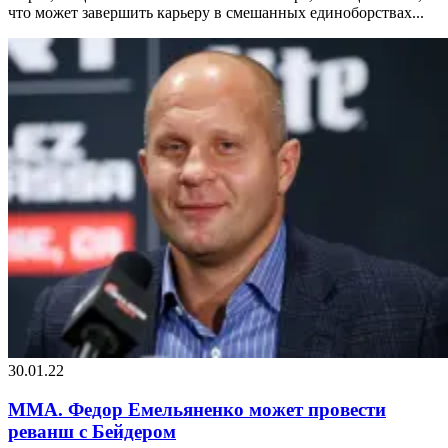
что может завершить карьеру в смешанных единоборствах...
30.01.22
MMA. Федор Емельяненко может провести
реванш с Бейдером