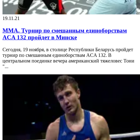
19.11.21
MMA. Турнир по смешанным единоборствам
ACA 132 пройдет в Минске
Сегодня, 19 ноября, в столице Республики Беларусь пройдет
турнир по смешанным единоборствам ACA 132. В
центральном поединке вечера американский тяжеловес Тони
"...