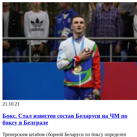
21.10.21
Бокс. Стал известен состав Беларуси на ЧМ по
боксу в Белграде
Тренерским штабом сборной Беларуси по боксу определен