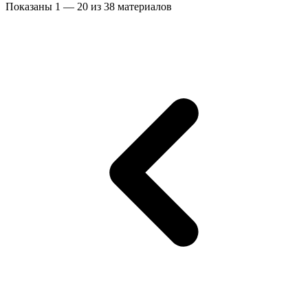
Показаны
1
—
20
из
38
материалов