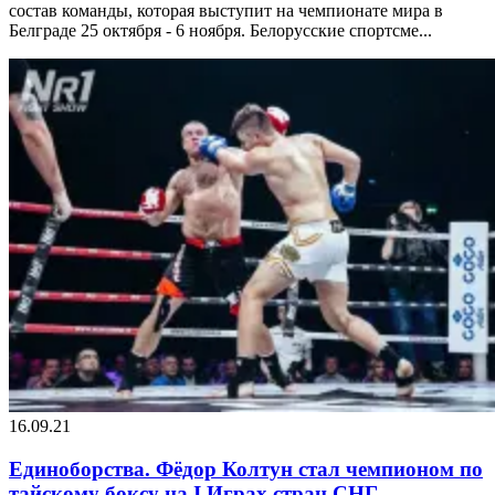
состав команды, которая выступит на чемпионате мира в
Белграде 25 октября - 6 ноября. Белорусские спортсме...
16.09.21
Единоборства. Фёдор Колтун стал чемпионом по
тайскому боксу на I Играх стран СНГ