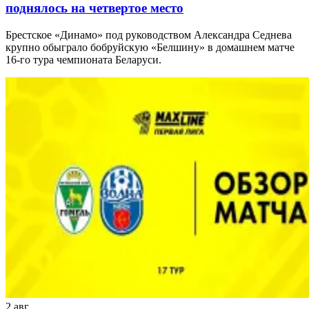
поднялось на четвертое место
Брестское «Динамо» под руководством Александра Седнева
крупно обыграло бобруйскую «Белшину» в домашнем матче
16-го тура чемпионата Беларуси.
2 авг