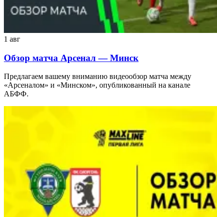
1 авг
Обзор матча Арсенал — Минск
Предлагаем вашему вниманию видеообзор матча между
«Арсеналом» и «Минском», опубликованный на канале
АБФФ.