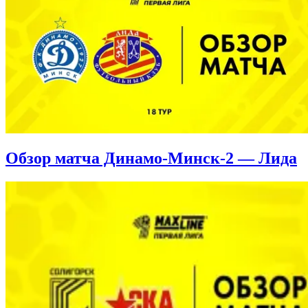
Обзор матча Динамо-Минск-2 — Лида