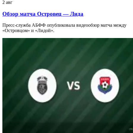
2 авг
Обзор матча Островец — Лида
Пресс-служба АБФФ опубликовала видеообзор матча между
«Островцом» и «Лидой».