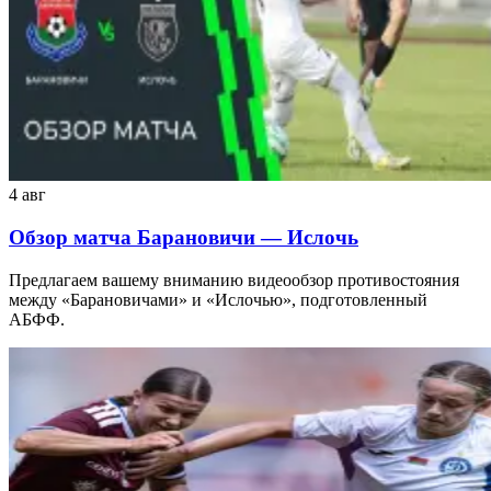
4 авг
Обзор матча Барановичи — Ислочь
Предлагаем вашему вниманию видеообзор противостояния
между «Барановичами» и «Ислочью», подготовленный
АБФФ.