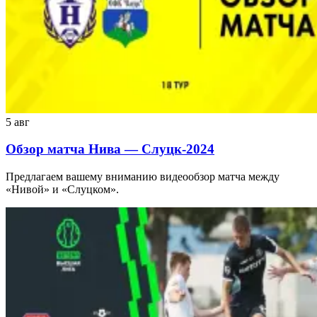
5 авг
Обзор матча Нива — Слуцк-2024
Предлагаем вашему вниманию видеообзор матча между
«Нивой» и «Слуцком».