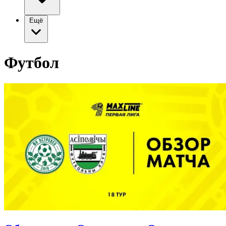
Ещё
Футбол