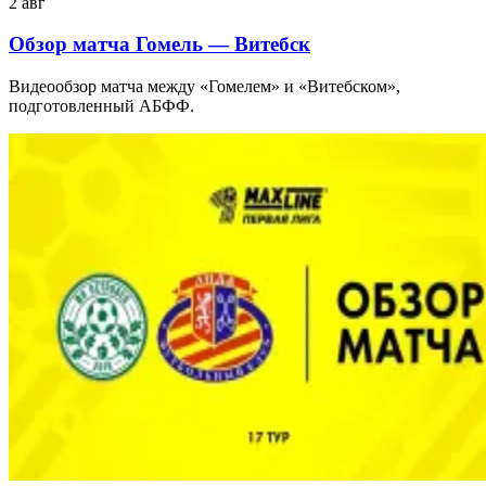
2 авг
Обзор матча Гомель — Витебск
Видеообзор матча между «Гомелем» и «Витебском»,
подготовленный АБФФ.