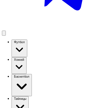
Футбол
Хоккей
Баскетбол
Таблицы