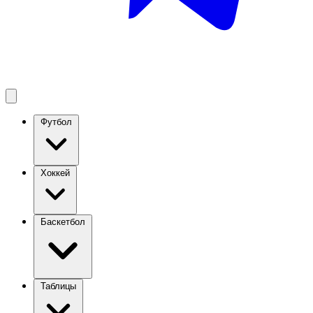
Футбол
Хоккей
Баскетбол
Таблицы