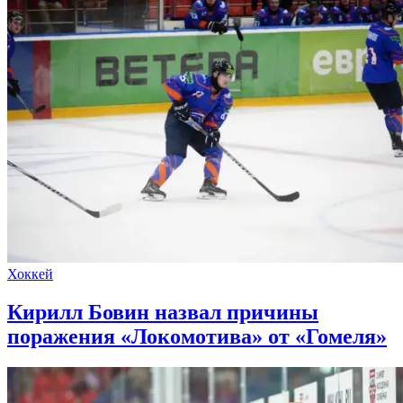
Хоккей
Кирилл Бовин назвал причины
поражения «Локомотива» от «Гомеля»