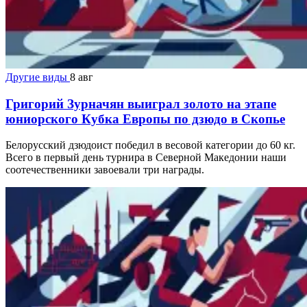
Другие виды
8 авг
Григорий Зурначян выиграл золото на этапе
юниорского Кубка Европы по дзюдо в Скопье
Белорусский дзюдоист победил в весовой категории до 60 кг.
Всего в первый день турнира в Северной Македонии наши
соотечественники завоевали три награды.