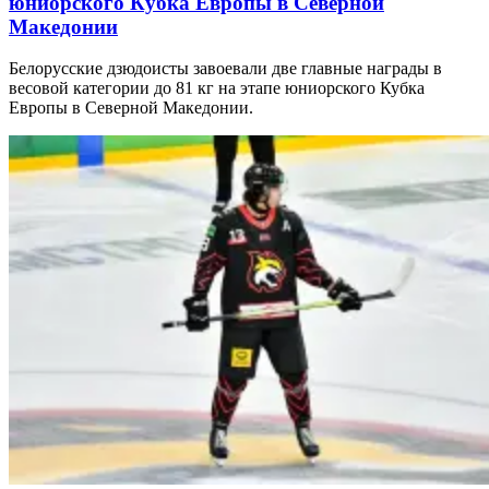
юниорского Кубка Европы в Северной
Македонии
Белорусские дзюдоисты завоевали две главные награды в
весовой категории до 81 кг на этапе юниорского Кубка
Европы в Северной Македонии.