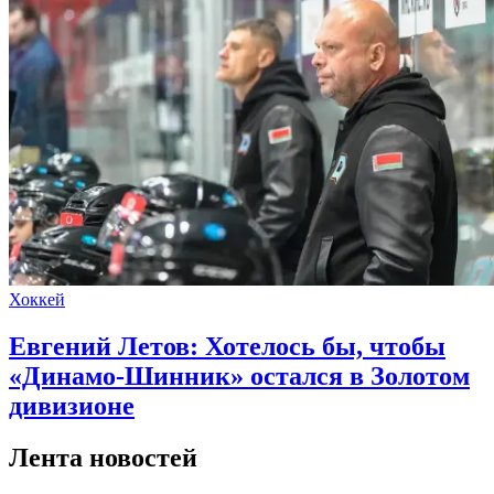
Хоккей
Евгений Летов: Хотелось бы, чтобы
«Динамо-Шинник» остался в Золотом
дивизионе
Лента новостей