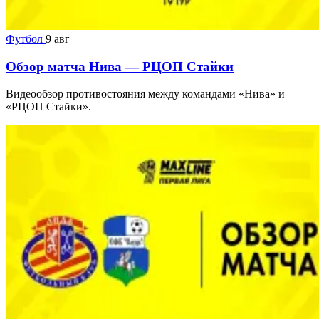
Футбол
9 авг
Обзор матча Нива — РЦОП Стайки
Видеообзор противостояния между командами «Нива» и
«РЦОП Стайки».