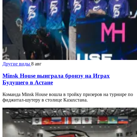
Другие виды
8 авг
Minsk House выиграла бронзу на Играх
Будущего в Астане
Команда Minsk House вошла в тройку призеров на турнире по
фиджитал-шутеру в столице Казахстана.