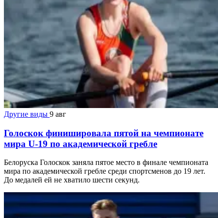
Другие виды
9 авг
Голоскок финишировала пятой на чемпионате
мира U-19 по академической гребле
Белоруска Голоскок заняла пятое место в финале чемпионата
мира по академической гребле среди спортсменов до 19 лет.
До медалей ей не хватило шести секунд.