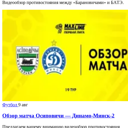
Видеообзор противостояния между «Барановичами» и БАТЭ.
Футбол
9 авг
Обзор матча Осиповичи — Динамо-Минск-2
Предлагаем вашему вниманию видеообзор противостояния