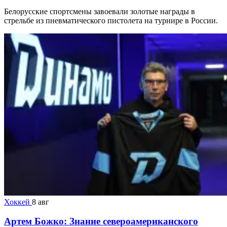
Белорусские спортсмены завоевали золотые награды в
стрельбе из пневматического пистолета на турнире в России.
Хоккей
8 авг
Артем Божко: Знание североамериканского