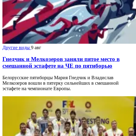
Другие виды
9 авг
Гнедчик и Мелкозеров заняли пятое место в
смешанной эстафете на ЧЕ по пятиборью
Белорусские пятиборцы Мария Гнедчик и Владислав
Мелкозеров вошли в пятерку сильнейших в смешанной
эстафете на чемпионате Европы.