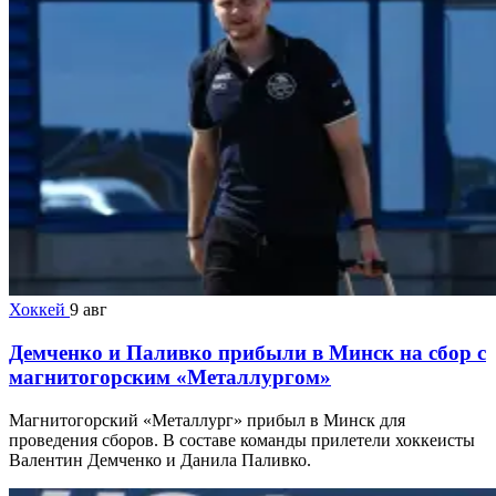
Хоккей
9 авг
Демченко и Паливко прибыли в Минск на сбор с
магнитогорским «Металлургом»
Магнитогорский «Металлург» прибыл в Минск для
проведения сборов. В составе команды прилетели хоккеисты
Валентин Демченко и Данила Паливко.