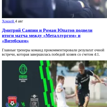
Хоккей
4 авг
Дмитрий Саяпин и Роман Юпатов подвели
итоги матча между «Металлургом» и
«Витебском»
Главные тренеры команд прокомментировали результат очной
встречи, которая завершилась победой хозяев со счетом 4:1.