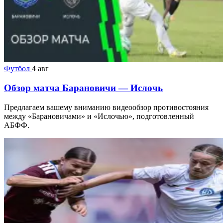
Футбол
4 авг
Обзор матча Барановичи — Ислочь
Предлагаем вашему вниманию видеообзор противостояния
между «Барановичами» и «Ислочью», подготовленный
АБФФ.