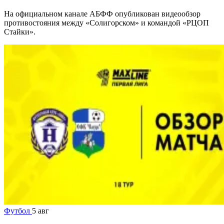
На официальном канале АБФФ опубликован видеообзор
противостояния между «Солигорском» и командой «РЦОП
Стайки».
Футбол
5 авг