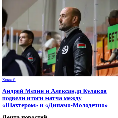
Хоккей
Андрей Мезин и Александр Кулаков
подвели итоги матча между
«Шахтером» и «Динамо-Молодечно»
Лента новостей