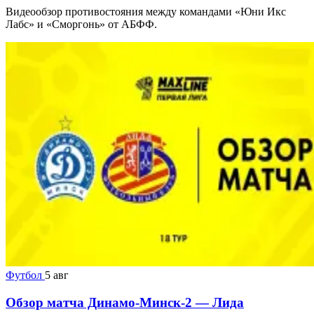
Видеообзор противостояния между командами «Юни Икс
Лабс» и «Сморгонь» от АБФФ.
Футбол
5 авг
Обзор матча Динамо-Минск-2 — Лида