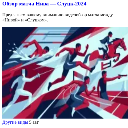
Обзор матча Нива — Слуцк-2024
Предлагаем вашему вниманию видеообзор матча между
«Нивой» и «Слуцком».
Другие виды
5 авг