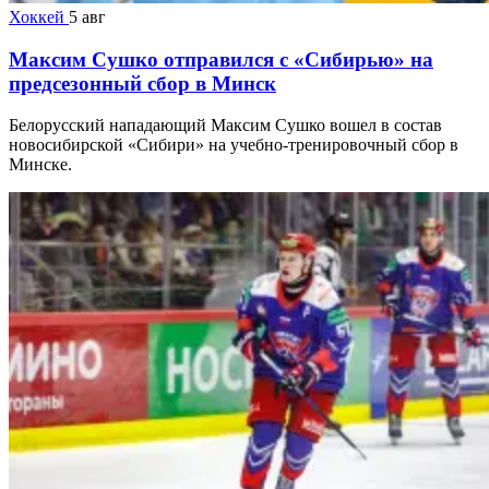
Хоккей
5 авг
Максим Сушко отправился с «Сибирью» на
предсезонный сбор в Минск
Белорусский нападающий Максим Сушко вошел в состав
новосибирской «Сибири» на учебно-тренировочный сбор в
Минске.