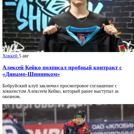
Хоккей
5 авг
Алексей Кейко подписал пробный контракт с
«Динамо-Шинником»
Бобруйский клуб заключил просмотровое соглашение с
хоккеистом Алексеем Кейко, который ранее выступал за
океаном.