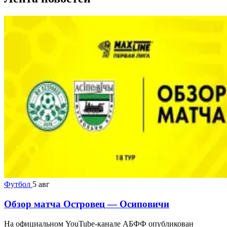
Футбол
5 авг
Обзор матча Островец — Осиповичи
На официальном YouTube-канале АБФФ опубликован