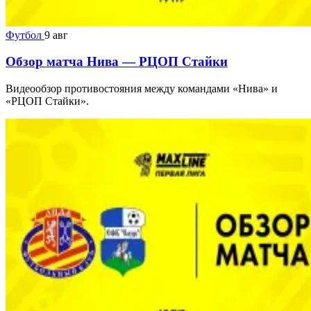
Футбол
9 авг
Обзор матча Нива — РЦОП Стайки
Видеообзор противостояния между командами «Нива» и
«РЦОП Стайки».