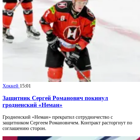
Хоккей
15:01
Защитник Сергей Романович покинул
гродненский «Неман»
Гродненский «Неман» прекратил сотрудничество с
защитником Сергеем Романовичем. Контракт расторгнут по
соглашению сторон.