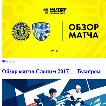
Футбол
Обзор матча Слоним 2017 — Бумпром