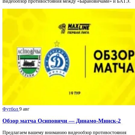
Видеообзор противостояния между «Барановичами» и БАТЭ.
Футбол
9 авг
Обзор матча Осиповичи — Динамо-Минск-2
Предлагаем вашему вниманию видеообзор противостояния