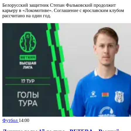
Белорусский защитник Степан Фальковский продолжит
карьеру в «Локомотиве». Соглашение с ярославским клубом
рассчитано на один год.
Футбол
14:00