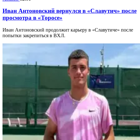
Иван Антоновский вернулся в «Славутич» после
просмотра в «Торосе»
Иван Антоновский продолжит карьеру в «Славутиче» после
попытки закрепиться в ВХЛ.