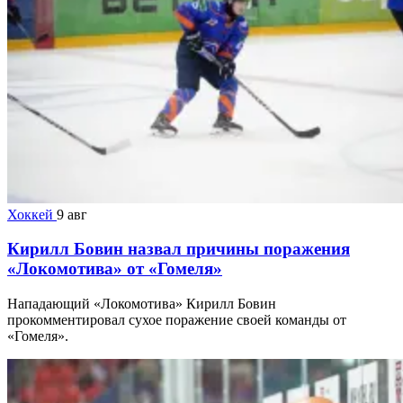
Хоккей
9 авг
Кирилл Бовин назвал причины поражения
«Локомотива» от «Гомеля»
Нападающий «Локомотива» Кирилл Бовин
прокомментировал сухое поражение своей команды от
«Гомеля».