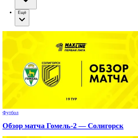
Ещё
Футбол
Обзор матча Гомель-2 — Солигорск