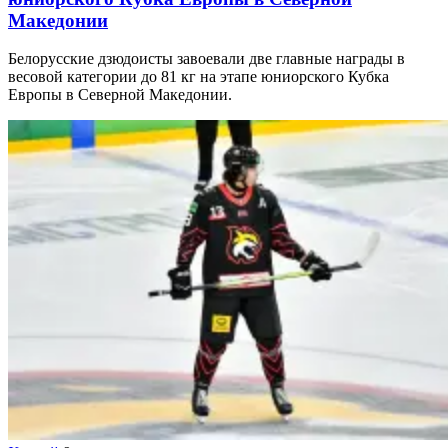
Македонии
Белорусские дзюдоисты завоевали две главные награды в
весовой категории до 81 кг на этапе юниорского Кубка
Европы в Северной Македонии.