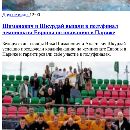
Другие виды
12:00
Шиманович и Шкурдай вышли в полуфинал
чемпионата Европы по плаванию в Париже
Белорусские пловцы Илья Шиманович и Анастасия Шкурдай
успешно преодолели квалификацию на чемпионате Европы в
Париже и гарантировали себе участие в полуфиналах.