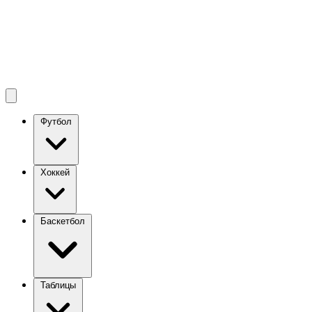
Футбол
Хоккей
Баскетбол
Таблицы