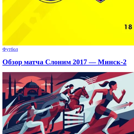
Футбол
Обзор матча Слоним 2017 — Минск-2