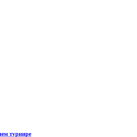
нем турнире