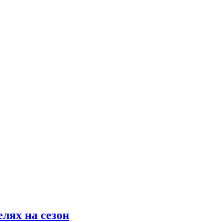
лях на сезон