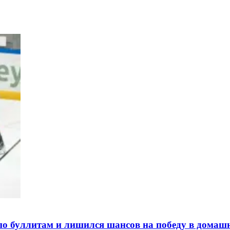
 буллитам и лишился шансов на победу в домаш