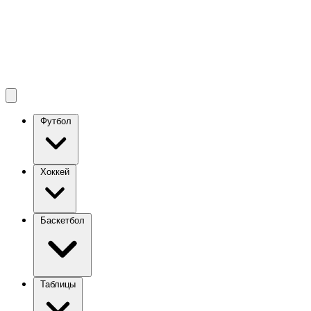
Футбол
Хоккей
Баскетбол
Таблицы